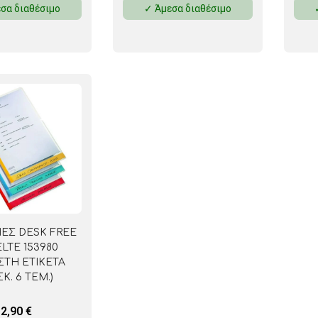
σα διαθέσιμο
✓ Άμεσα διαθέσιμο
ΜΑΓΝΗΤΕΣ
ΦΑΚΕΛΑ
ΚΟΛΛΗΤΙΚΕΣ ΤΑΙΝΙΕΣ – ΣΕΛΟΤΕΪΠ – ΒΑΣΕΙΣ
ΣΑΚΟΥΛΑΚΙΑ ΜΕ ZIPPER
ΥΛΙΚΑ ΣΥΣΚΕΥΑΣΙΑΣ
ΝΕΣ DESK FREE
LTE 153980
ΣΤΗ ΕΤΙΚΕΤΑ
ΣΚ. 6 ΤΕΜ.)
2,90
€