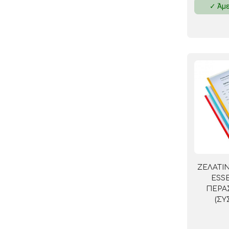
✓ Άμε
ΚΛΕΙΔΟΘΗΚΕΣ
ΘΗΚΕΣ & ΒΑΣΕΙΣ ΚΑΡΤΩΝ
ΚΑΛΑΘΙΑ ΑΧΡΗΣΤΩΝ
ΤΑΜΕΙΑ – ΚΕΡΜΑΤΟΘΗΚΕΣ
ΖΕΛΑΤΙ
ESSE
ΠΕΡΑ
(ΣΥ