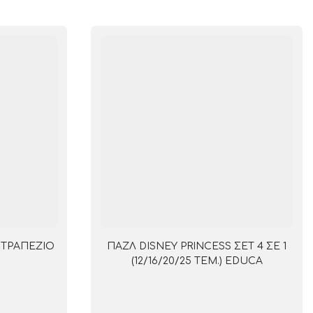
ΠΙΤΡΑΠΕΖΙΟ
ΠΑΖΛ DISNEY PRINCESS ΣΕΤ 4 ΣΕ 1
(12/16/20/25 ΤΕΜ.) EDUCA