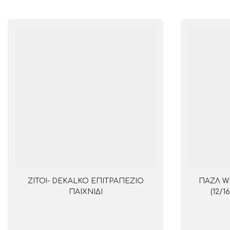
ZITO!- DEKALKO ΕΠΙΤΡΑΠΕΖΙΟ
ΠΑΖΛ WI
ΠΑΙΧΝΙΔΙ
(12/