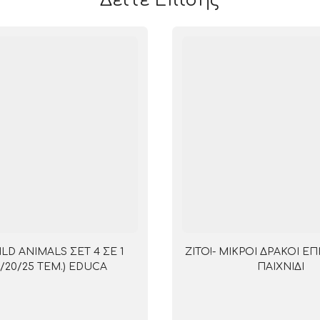
Δείτε Επίσης
LD ANIMALS ΣΕΤ 4 ΣΕ 1
ZITO!- ΜΙΚΡΟΙ ΔΡΑΚΟΙ Ε
16/20/25 ΤΕΜ.) EDUCA
ΠΑΙΧΝΙΔΙ