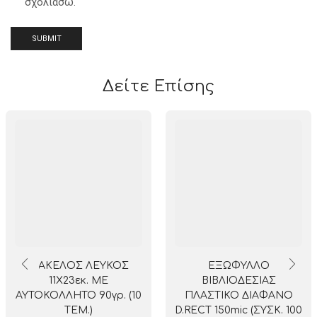
σχολιάσω.
Δείτε Επίσης
ΦΑΚΕΛΟΣ ΛΕΥΚΟΣ
ΕΞΩΦΥΛΛO
11X23εκ. ΜΕ
ΒΙΒΛΙΟΔΕΣΙΑΣ
ΑΥΤΟΚΟΛΛΗΤΟ 90γρ. (10
ΠΛΑΣΤΙΚΟ ΔΙΑΦΑΝΟ
ΤΕΜ.)
D.RECT 150mic (ΣΥΣΚ. 100