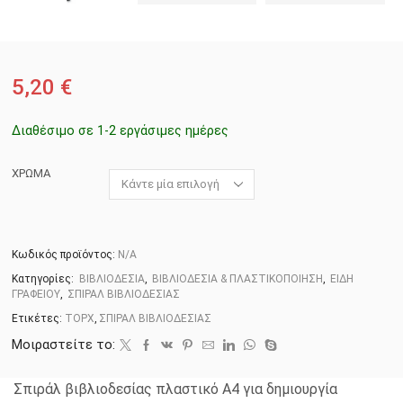
5,20
€
Διαθέσιμο σε 1-2 εργάσιμες ημέρες
ΧΡΩΜΑ
Κωδικός προϊόντος:
N/A
Κατηγορίες:
ΒΙΒΛΙΟΔΕΣΙΑ
,
ΒΙΒΛΙΟΔΕΣΙΑ & ΠΛΑΣΤΙΚΟΠΟΙΗΣΗ
,
ΕΙΔΗ
ΓΡΑΦΕΙΟΥ
,
ΣΠΙΡΑΛ ΒΙΒΛΙΟΔΕΣΙΑΣ
Ετικέτες:
TOPX
,
ΣΠΙΡΑΛ ΒΙΒΛΙΟΔΕΣΙΑΣ
Μοιραστείτε το:
Σπιράλ βιβλιοδεσίας πλαστικό Α4 για δημιουργία