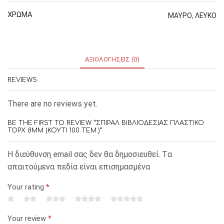
ΧΡΩΜΑ
ΜΑΥΡΟ
,
ΛΕΥΚΟ
ΑΞΙΟΛΟΓΉΣΕΙΣ (0)
REVIEWS
There are no reviews yet.
BE THE FIRST TO REVIEW “ΣΠΙΡΑΛ ΒΙΒΛΙΟΔΕΣΙΑΣ ΠΛΑΣΤΙΚΟ
TOPX 8MM (ΚΟΥΤΙ 100 ΤΕΜ.)”
Η διεύθυνση email σας δεν θα δημοσιευθεί. Tα
απαιτούμενα πεδία είναι επισημασμένα
Your rating
*
Your review
*