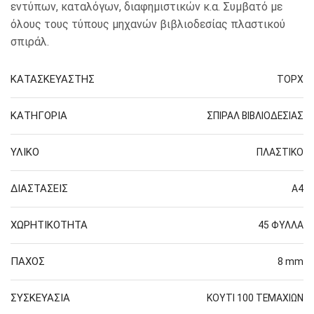
εντύπων, καταλόγων, διαφημιστικών κ.α. Συμβατό με
όλους τους τύπους μηχανών βιβλιοδεσίας πλαστικού
σπιράλ.
ΚΑΤΑΣΚΕΥΑΣΤΗΣ
TOPX
ΚΑΤΗΓΟΡΙΑ
ΣΠΙΡΑΛ ΒΙΒΛΙΟΔΕΣΙΑΣ
ΥΛΙΚΟ
ΠΛΑΣΤΙΚΟ
ΔΙΑΣΤΑΣΕΙΣ
Α4
ΧΩΡΗΤΙΚΟΤΗΤΑ
45 ΦΥΛΛΑ
ΠΑΧΟΣ
8 mm
ΣΥΣΚΕΥΑΣΙΑ
ΚΟΥΤΙ 100 ΤΕΜΑΧΙΩΝ