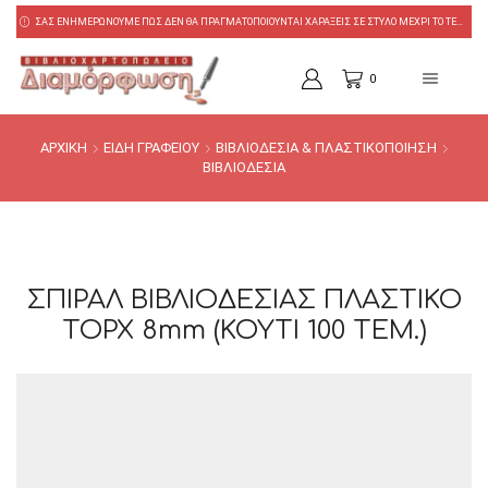
ΣΑΣ ΕΝΗΜΕΡΩΝΟΥΜΕ ΠΩΣ ΔΕΝ ΘΑ ΠΡΑΓΜΑΤΟΠΟΙΟΥΝΤΑΙ ΧΑΡΑΞΕΙΣ ΣΕ ΣΤΥΛΟ ΜΕΧΡΙ ΤΟ ΤΕΛΟΣ ΑΥΓΟΥΣΤΟΥ!
0
ΑΡΧΙΚΗ
ΕΙΔΗ ΓΡΑΦΕΙΟΥ
ΒΙΒΛΙΟΔΕΣΙΑ & ΠΛΑΣΤΙΚΟΠΟΙΗΣΗ
ΒΙΒΛΙΟΔΕΣΙΑ
ΣΠΙΡΑΛ ΒΙΒΛΙΟΔΕΣΙΑΣ ΠΛΑΣΤΙΚΟ
TOPX 8mm (ΚΟΥΤΙ 100 ΤΕΜ.)