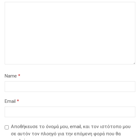
Name
*
Email
*
Αποθήκευσε το όνομά μου, email, και τον ιστότοπο μου
σε αυτόν τον πλοηγό για την επόμενη φορά που θα