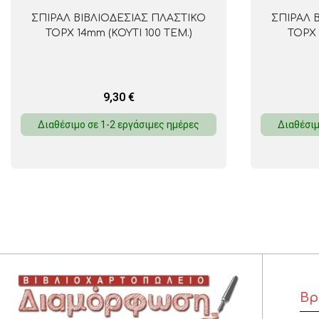
ΣΠΙΡΑΛ ΒΙΒΛΙΟΔΕΣΙΑΣ ΠΛΑΣΤΙΚΟ
ΣΠΙΡΑΛ 
TOPX 14mm (ΚΟΥΤΙ 100 ΤΕΜ.)
TOPX 
9,30
€
Διαθέσιμο σε 1-2 εργάσιμες ημέρες
Διαθέσιμ
Βρ