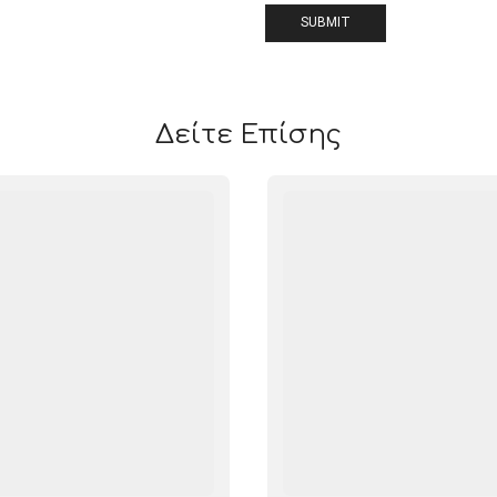
Δείτε Επίσης