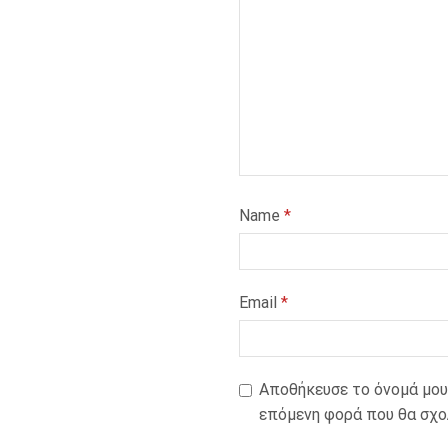
Name
*
Email
*
Αποθήκευσε το όνομά μου,
επόμενη φορά που θα σχο