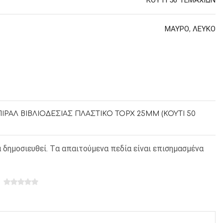
ΜΑΥΡΟ
,
ΛΕΥΚΟ
 ΣΕΛΟΤΕΪΠ
ΣΠΙΡΑΛ ΒΙΒΛΙΟΔΕΣΙΑΣ ΠΛΑΣΤΙΚΟ TOPX 25MM (ΚΟΥΤΙ 50
α δημοσιευθεί. Tα απαιτούμενα πεδία είναι επισημασμένα