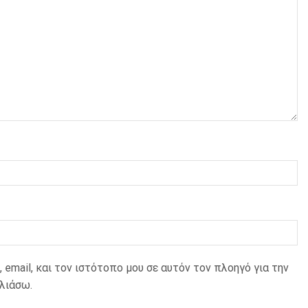
 email, και τον ιστότοπο μου σε αυτόν τον πλοηγό για την
λιάσω.