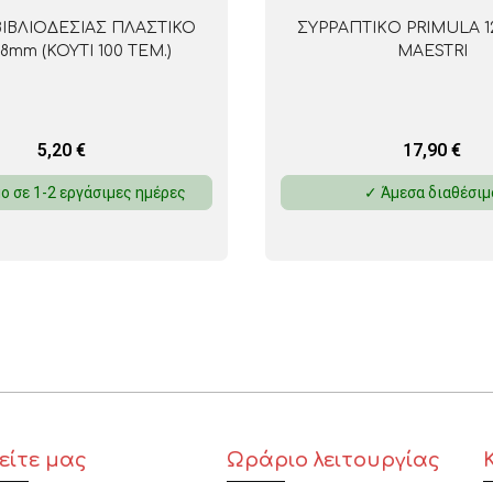
ΒΙΒΛΙΟΔΕΣΙΑΣ ΠΛΑΣΤΙΚΟ
ΣΥΡΡΑΠΤΙΚO PRIMULA 
8mm (ΚΟΥΤΙ 100 ΤΕΜ.)
MAESTRI
5,20
€
17,90
€
ο σε 1-2 εργάσιμες ημέρες
✓ Άμεσα διαθέσιμ
είτε μας
Ωράριο λειτουργίας