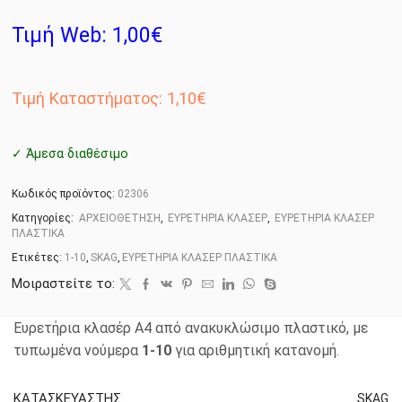
Τιμή Web: 1,00€
Τιμή Καταστήματος: 1,10€
✓ Άμεσα διαθέσιμο
Κωδικός προϊόντος:
02306
Κατηγορίες:
ΑΡΧΕΙΟΘΕΤΗΣΗ
,
ΕΥΡΕΤΗΡΙΑ ΚΛΑΣΕΡ
,
ΕΥΡΕΤΗΡΙΑ ΚΛΑΣΕΡ
ΠΛΑΣΤΙΚΑ
Ετικέτες:
1-10
,
SKAG
,
ΕΥΡΕΤΗΡΙΑ ΚΛΑΣΕΡ ΠΛΑΣΤΙΚΑ
Μοιραστείτε το:
Ευρετήρια κλασέρ Α4 από ανακυκλώσιμο πλαστικό, με
τυπωμένα νούμερα
1-10
για αριθμητική κατανομή.
ΚΑΤΑΣΚΕΥΑΣΤΗΣ
SKAG