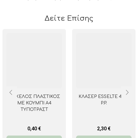
Δείτε Επίσης
ΦΑΚΕΛΟΣ ΠΛΑΣΤΙΚΟΣ
ΚΛΑΣΕΡ ESSELTE 4/32
ΜΕ ΚΟΥΜΠΙ Α4
P.P.
ΤΥΠΟΤΡΑΣΤ
0,40
€
2,30
€