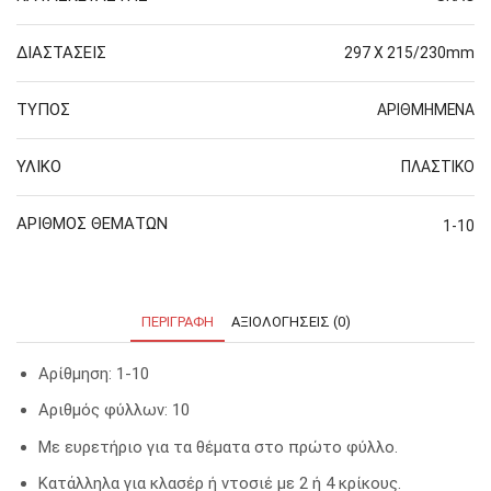
ΔΙΑΣΤΑΣΕΙΣ
297 Χ 215/230mm
ΤΥΠΟΣ
ΑΡΙΘΜΗΜΕΝΑ
ΥΛΙΚΟ
ΠΛΑΣΤΙΚΟ
ΑΡΙΘΜΟΣ ΘΕΜΑΤΩΝ
1-10
ΠΕΡΙΓΡΑΦΉ
ΑΞΙΟΛΟΓΉΣΕΙΣ (0)
Αρίθμηση: 1-10
Αριθμός φύλλων: 10
Με ευρετήριο για τα θέματα στο πρώτο φύλλο.
Κατάλληλα για κλασέρ ή ντοσιέ με 2 ή 4 κρίκους.