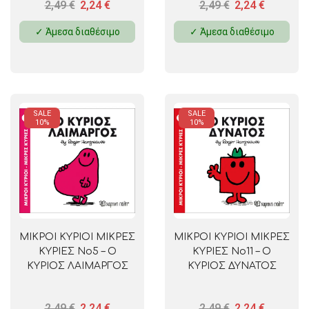
2,49
€
2,24
€
2,49
€
2,24
€
✓ Άμεσα διαθέσιμο
✓ Άμεσα διαθέσιμο
SALE
SALE
10%
10%
ΜΙΚΡΟΙ ΚΥΡΙΟΙ ΜΙΚΡΕΣ
ΜΙΚΡΟΙ ΚΥΡΙΟΙ ΜΙΚΡΕΣ
ΚΥΡΙΕΣ No5 – Ο
ΚΥΡΙΕΣ No11 – Ο
ΚΥΡΙΟΣ ΛΑΙΜΑΡΓΟΣ
ΚΥΡΙΟΣ ΔΥΝΑΤΟΣ
2,49
€
2,24
€
2,49
€
2,24
€