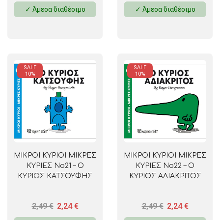
✓ Άμεσα διαθέσιμο
✓ Άμεσα διαθέσιμο
SALE
SALE
10%
10%
ΜΙΚΡΟΙ ΚΥΡΙΟΙ ΜΙΚΡΕΣ
ΜΙΚΡΟΙ ΚΥΡΙΟΙ ΜΙΚΡΕΣ
ΚΥΡΙΕΣ No21 – Ο
ΚΥΡΙΕΣ No22 – Ο
ΚΥΡΙΟΣ ΚΑΤΣΟΥΦΗΣ
ΚΥΡΙΟΣ ΑΔΙΑΚΡΙΤΟΣ
2,49
€
2,24
€
2,49
€
2,24
€