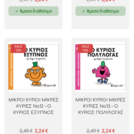
✓ Άμεσα διαθέσιμο
✓ Άμεσα διαθέσιμο
SALE
SALE
10%
10%
ΜΙΚΡΟΙ ΚΥΡΙΟΙ ΜΙΚΡΕΣ
ΜΙΚΡΟΙ ΚΥΡΙΟΙ ΜΙΚΡΕΣ
ΚΥΡΙΕΣ No12 – Ο
ΚΥΡΙΕΣ No13 – Ο
ΚΥΡΙΟΣ ΕΞΥΠΝΟΣ
ΚΥΡΙΟΣ ΠΟΛΥΛΟΓΑΣ
2,49
€
2,24
€
2,49
€
2,24
€