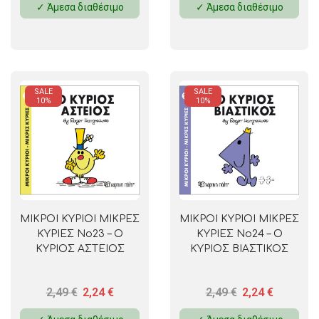
✓ Άμεσα διαθέσιμο
✓ Άμεσα διαθέσιμο
SALE
SALE
10%
10%
ΜΙΚΡΟΙ ΚΥΡΙΟΙ ΜΙΚΡΕΣ
ΜΙΚΡΟΙ ΚΥΡΙΟΙ ΜΙΚΡΕΣ
ΚΥΡΙΕΣ No23 – Ο
ΚΥΡΙΕΣ No24 – Ο
ΚΥΡΙΟΣ ΑΣΤΕΙΟΣ
ΚΥΡΙΟΣ ΒΙΑΣΤΙΚΟΣ
2,49
€
2,24
€
2,49
€
2,24
€