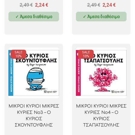
2,49
€
2,24
€
2,49
€
2,24
€
✓ Άμεσα διαθέσιμο
✓ Άμεσα διαθέσιμο
SALE
SALE
10%
10%
ΜΙΚΡΟΙ ΚΥΡΙΟΙ ΜΙΚΡΕΣ
ΜΙΚΡΟΙ ΚΥΡΙΟΙ ΜΙΚΡΕΣ
ΚΥΡΙΕΣ No3 – Ο
ΚΥΡΙΕΣ No4 – Ο
ΚΥΡΙΟΣ
ΚΥΡΙΟΣ
ΣΚΟΥΝΤΟΥΦΛΗΣ
ΤΣΑΠΑΤΣΟΥΛΗΣ