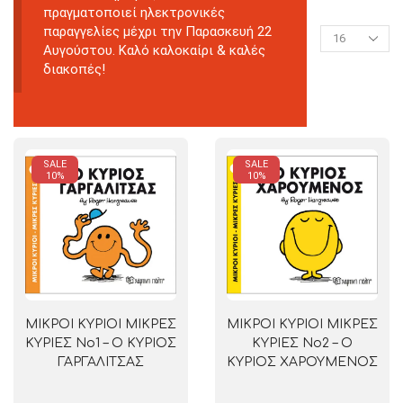
πραγματοποιεί ηλεκτρονικές
παραγγελίες μέχρι την Παρασκευή 22
Αυγούστου. Καλό καλοκαίρι & καλές
διακοπές!
SALE
SALE
10%
10%
ΜΙΚΡΟΙ ΚΥΡΙΟΙ ΜΙΚΡΕΣ
ΜΙΚΡΟΙ ΚΥΡΙΟΙ ΜΙΚΡΕΣ
ΚΥΡΙΕΣ No1 – Ο ΚΥΡΙΟΣ
ΚΥΡΙΕΣ No2 – Ο
ΓΑΡΓΑΛΙΤΣΑΣ
ΚΥΡΙΟΣ ΧΑΡΟΥΜΕΝΟΣ