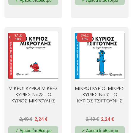
✓ Άμεσα διαθέσιμο
✓ Άμεσα διαθέσιμο
SALE
SALE
10%
10%
ΜΙΚΡΟΙ ΚΥΡΙΟΙ ΜΙΚΡΕΣ
ΜΙΚΡΟΙ ΚΥΡΙΟΙ ΜΙΚΡΕΣ
ΚΥΡΙΕΣ No25 – Ο
ΚΥΡΙΕΣ No31 – Ο
ΚΥΡΙΟΣ ΜΙΚΡΟΥΛΗΣ
ΚΥΡΙΟΣ ΤΣΙΓΓΟΥΝΗΣ
2,49
€
2,24
€
2,49
€
2,24
€
✓ Άμεσα διαθέσιμο
✓ Άμεσα διαθέσιμο