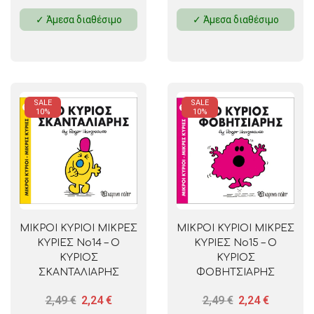
✓ Άμεσα διαθέσιμο
✓ Άμεσα διαθέσιμο
SALE
SALE
10%
10%
ΜΙΚΡΟΙ ΚΥΡΙΟΙ ΜΙΚΡΕΣ
ΜΙΚΡΟΙ ΚΥΡΙΟΙ ΜΙΚΡΕΣ
ΚΥΡΙΕΣ No14 – Ο
ΚΥΡΙΕΣ No15 – Ο
ΚΥΡΙΟΣ
ΚΥΡΙΟΣ
ΣΚΑΝΤΑΛΙΑΡΗΣ
ΦΟΒΗΤΣΙΑΡΗΣ
2,49
€
2,24
€
2,49
€
2,24
€