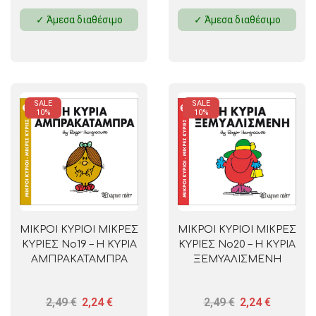
✓ Άμεσα διαθέσιμο
✓ Άμεσα διαθέσιμο
SALE
SALE
10%
10%
ΜΙΚΡΟΙ ΚΥΡΙΟΙ ΜΙΚΡΕΣ
ΜΙΚΡΟΙ ΚΥΡΙΟΙ ΜΙΚΡΕΣ
ΚΥΡΙΕΣ No19 – Η ΚΥΡΙΑ
ΚΥΡΙΕΣ No20 – Η ΚΥΡΙΑ
ΑΜΠΡΑΚΑΤΑΜΠΡΑ
ΞΕΜΥΑΛΙΣΜΕΝΗ
2,49
€
2,24
€
2,49
€
2,24
€