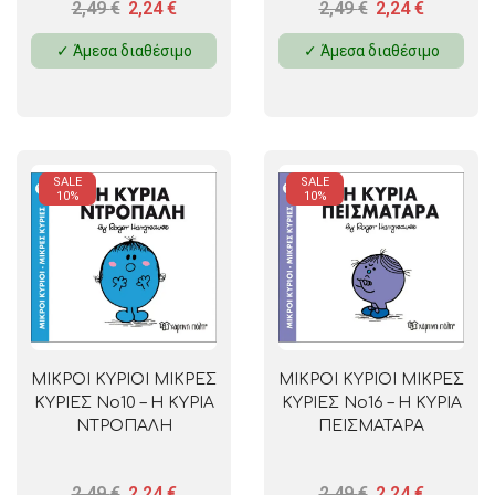
2,49
€
2,24
€
2,49
€
2,24
€
✓ Άμεσα διαθέσιμο
✓ Άμεσα διαθέσιμο
SALE
SALE
10%
10%
ΜΙΚΡΟΙ ΚΥΡΙΟΙ ΜΙΚΡΕΣ
ΜΙΚΡΟΙ ΚΥΡΙΟΙ ΜΙΚΡΕΣ
ΚΥΡΙΕΣ No10 – Η ΚΥΡΙΑ
ΚΥΡΙΕΣ No16 – Η ΚΥΡΙΑ
ΝΤΡΟΠΑΛΗ
ΠΕΙΣΜΑΤΑΡΑ
2,49
€
2,24
€
2,49
€
2,24
€