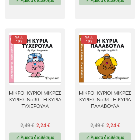
✓ Άμεσα διαθέσιμο
✓ Άμεσα διαθέσιμο
SALE
SALE
10%
10%
ΜΙΚΡΟΙ ΚΥΡΙΟΙ ΜΙΚΡΕΣ
ΜΙΚΡΟΙ ΚΥΡΙΟΙ ΜΙΚΡΕΣ
ΚΥΡΙΕΣ No30 – Η ΚΥΡΙΑ
ΚΥΡΙΕΣ No38 – Η ΚΥΡΙΑ
ΤΥΧΕΡΟΥΛΑ
ΠΑΛΑΒΟΥΛΑ
2,49
€
2,24
€
2,49
€
2,24
€
✓ Άμεσα διαθέσιμο
✓ Άμεσα διαθέσιμο