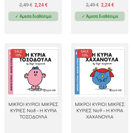
2,49
€
2,24
€
2,49
€
2,24
€
✓ Άμεσα διαθέσιμο
✓ Άμεσα διαθέσιμο
SALE
SALE
10%
10%
ΜΙΚΡΟΙ ΚΥΡΙΟΙ ΜΙΚΡΕΣ
ΜΙΚΡΟΙ ΚΥΡΙΟΙ ΜΙΚΡΕΣ
ΚΥΡΙΕΣ No8 – Η ΚΥΡΙΑ
ΚΥΡΙΕΣ No9 – Η ΚΥΡΙΑ
ΤΟΣΟΔΟΥΛΑ
ΧΑΧΑΝΟΥΛΑ