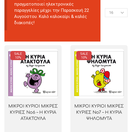
πραγματοποιεί ηλεκτρονικές
παραγγελίες μέχρι την Παρασκευή 22
Αυγούστου. Καλό καλοκαίρι & καλές
διακοπές!
SALE
SALE
10%
10%
ΜΙΚΡΟΙ ΚΥΡΙΟΙ ΜΙΚΡΕΣ
ΜΙΚΡΟΙ ΚΥΡΙΟΙ ΜΙΚΡΕΣ
ΚΥΡΙΕΣ No6 – Η ΚΥΡΙΑ
ΚΥΡΙΕΣ No7 – Η ΚΥΡΙΑ
ΑΤΑΚΤΟΥΛΑ
ΨΗΛΟΜΥΤΑ