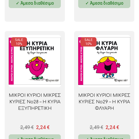
✓ Άμεσα διαθέσιμο
✓ Άμεσα διαθέσιμο
SALE
SALE
10%
10%
ΜΙΚΡΟΙ ΚΥΡΙΟΙ ΜΙΚΡΕΣ
ΜΙΚΡΟΙ ΚΥΡΙΟΙ ΜΙΚΡΕΣ
ΚΥΡΙΕΣ No28 – Η ΚΥΡΙΑ
ΚΥΡΙΕΣ No29 – Η ΚΥΡΙΑ
ΕΞΥΠΗΡΕΤΙΚΗ
ΦΛΥΑΡΗ
2,49
€
2,24
€
2,49
€
2,24
€