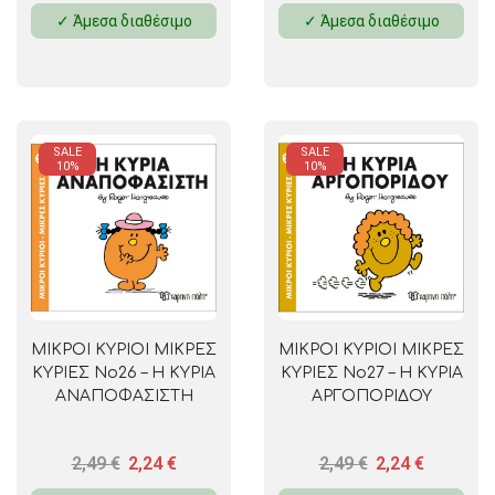
✓ Άμεσα διαθέσιμο
✓ Άμεσα διαθέσιμο
SALE
SALE
10%
10%
ΜΙΚΡΟΙ ΚΥΡΙΟΙ ΜΙΚΡΕΣ
ΜΙΚΡΟΙ ΚΥΡΙΟΙ ΜΙΚΡΕΣ
ΚΥΡΙΕΣ No26 – Η ΚΥΡΙΑ
ΚΥΡΙΕΣ No27 – Η ΚΥΡΙΑ
ΑΝΑΠΟΦΑΣΙΣΤΗ
ΑΡΓΟΠΟΡΙΔΟΥ
2,49
€
2,24
€
2,49
€
2,24
€