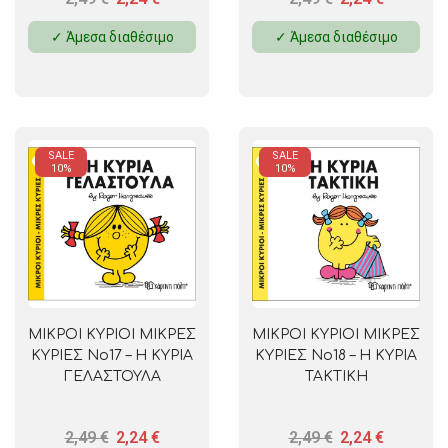
✓ Άμεσα διαθέσιμο
✓ Άμεσα διαθέσιμο
SALE
SALE
10%
10%
ΜΙΚΡΟΙ ΚΥΡΙΟΙ ΜΙΚΡΕΣ
ΜΙΚΡΟΙ ΚΥΡΙΟΙ ΜΙΚΡΕΣ
ΚΥΡΙΕΣ No17 – Η ΚΥΡΙΑ
ΚΥΡΙΕΣ No18 – Η ΚΥΡΙΑ
ΓΕΛΑΣΤΟΥΛΑ
ΤΑΚΤΙΚΗ
2,49
€
2,24
€
2,49
€
2,24
€