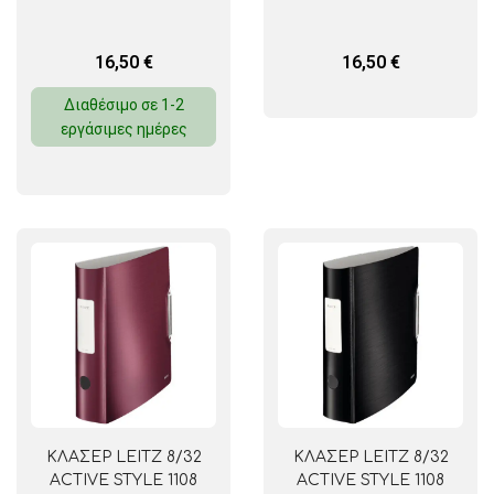
16,50
€
16,50
€
Διαθέσιμο σε 1-2
εργάσιμες ημέρες
ΚΛΑΣΕΡ LEITZ 8/32
ΚΛΑΣΕΡ LEITZ 8/32
ACTIVE STYLE 1108
ACTIVE STYLE 1108