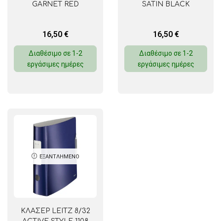
GARNET RED
SATIN BLACK
16,50
€
16,50
€
Διαθέσιμο σε 1-2
Διαθέσιμο σε 1-2
εργάσιμες ημέρες
εργάσιμες ημέρες
ΕΞΑΝΤΛΗΜΈΝΟ
ΚΛΑΣΕΡ LEITZ 8/32