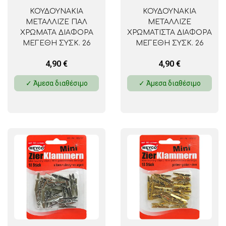
ΚΟΥΔΟΥΝΑΚΙΑ
ΚΟΥΔΟΥΝΑΚΙΑ
ΜΕΤΑΛΛΙΖΕ ΠΑΛ
ΜΕΤΑΛΛΙΖΕ
ΧΡΩΜΑΤΑ ΔΙΑΦΟΡΑ
ΧΡΩΜΑΤΙΣΤΑ ΔΙΑΦΟΡΑ
ΜΕΓΕΘΗ ΣΥΣΚ. 26
ΜΕΓΕΘΗ ΣΥΣΚ. 26
ΤΕΜ. FOLIA
ΤΕΜ. FOLIA
4,90
€
4,90
€
✓ Άμεσα διαθέσιμο
✓ Άμεσα διαθέσιμο