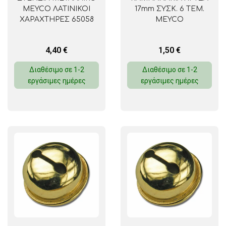
MEYCO ΛΑΤΙΝΙΚΟΙ
17mm ΣΥΣΚ. 6 ΤΕΜ.
ΧΑΡΑΧΤΗΡΕΣ 65058
MEYCO
4,40
€
1,50
€
Διαθέσιμο σε 1-2
Διαθέσιμο σε 1-2
εργάσιμες ημέρες
εργάσιμες ημέρες