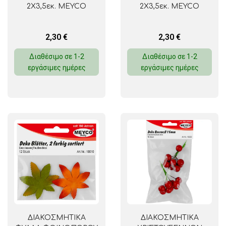
2X3,5εκ. MEYCO
2X3,5εκ. MEYCO
2,30
€
2,30
€
Διαθέσιμο σε 1-2
Διαθέσιμο σε 1-2
εργάσιμες ημέρες
εργάσιμες ημέρες
ΔΙΑΚΟΣΜΗΤΙΚΑ
ΔΙΑΚΟΣΜΗΤΙΚΑ