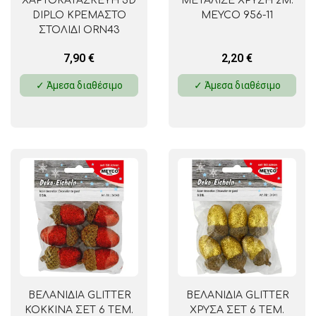
ΧΑΡΤΟΚΑΤΑΣΚΕΥΗ 3D
ΜΕΤΑΛΙΖΕ ΧΡΥΣΗ 2Μ.
DIPLO ΚΡΕΜΑΣΤΟ
MEYCO 956-11
ΣΤΟΛΙΔΙ ORN43
7,90
€
2,20
€
✓ Άμεσα διαθέσιμο
✓ Άμεσα διαθέσιμο
ΒΕΛΑΝΙΔΙΑ GLITTER
ΒΕΛΑΝΙΔΙΑ GLITTER
ΚΟΚΚΙΝΑ ΣΕΤ 6 ΤΕΜ.
ΧΡΥΣΑ ΣΕΤ 6 ΤΕΜ.