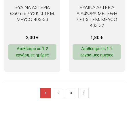
ΞΥΛΙΝΑ ΑΣΤΕΡΙΑ
ΞΥΛΙΝΑ ΑΣΤΕΡΙΑ
Ø50mm ΣΥΣΚ. 3 ΤΕΜ.
ΔΙΑΦΟΡΑ ΜΕΓΕΘΗ
MEYCO 405-53
ΣΕΤ 5 ΤΕΜ. MEYCO
405-52
2,30
€
1,80
€
Διαθέσιμο σε 1-2
Διαθέσιμο σε 1-2
εργάσιμες ημέρες
εργάσιμες ημέρες
1
2
3