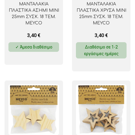
ΜΑΝΤΑΛΑΚΙΑ
ΜΑΝΤΑΛΑΚΙΑ
ΠΛΑΣΤΙΚΑ ΑΣΗΜΙ ΜΙΝΙ
ΠΛΑΣΤΙΚΑ ΧΡΥΣΑ ΜΙΝΙ
25mm ΣΥΣΚ. 18 ΤΕΜ.
25mm ΣΥΣΚ. 18 ΤΕΜ.
MEYCO
MEYCO
3,40
€
3,40
€
✓ Άμεσα διαθέσιμο
Διαθέσιμο σε 1-2
εργάσιμες ημέρες