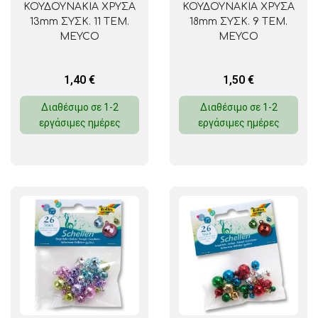
ΚΟΥΔΟΥΝΑΚΙΑ ΧΡΥΣΑ
ΚΟΥΔΟΥΝΑΚΙΑ ΧΡΥΣΑ
13mm ΣΥΣΚ. 11 ΤΕΜ.
18mm ΣΥΣΚ. 9 ΤΕΜ.
MEYCO
MEYCO
1,40
€
1,50
€
Διαθέσιμο σε 1-2
Διαθέσιμο σε 1-2
εργάσιμες ημέρες
εργάσιμες ημέρες