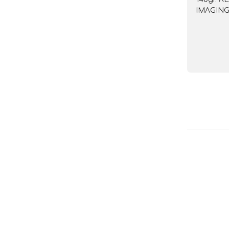
IMAGING