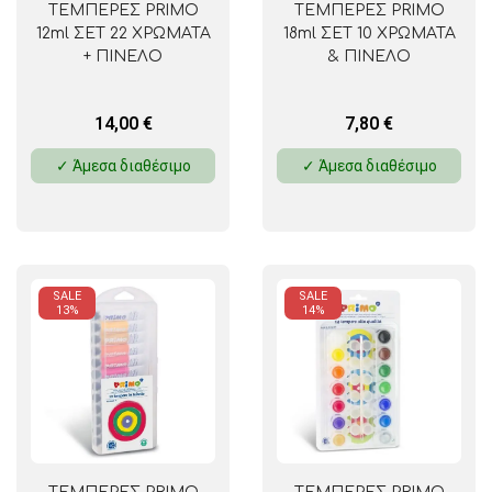
ΤΕΜΠΕΡΕΣ PRIMO
ΤΕΜΠΕΡΕΣ PRIMO
12ml ΣΕΤ 22 ΧΡΩΜΑΤΑ
18ml ΣΕΤ 10 ΧΡΩΜΑΤΑ
+ ΠΙΝΕΛΟ
& ΠΙΝΕΛΟ
14,00
€
7,80
€
✓ Άμεσα διαθέσιμο
✓ Άμεσα διαθέσιμο
SALE
SALE
13%
14%