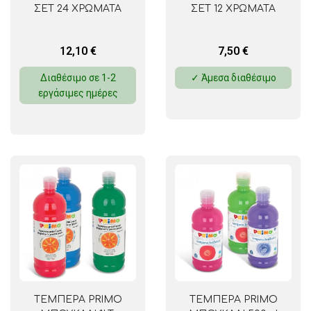
ΣΕΤ 24 ΧΡΩΜΑΤΑ
ΣΕΤ 12 ΧΡΩΜΑΤΑ
12,10
€
7,50
€
Διαθέσιμο σε 1-2
✓ Άμεσα διαθέσιμο
εργάσιμες ημέρες
ΤΕΜΠΕΡΑ PRIMO
ΤΕΜΠΕΡΑ PRIMO