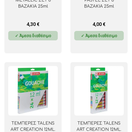
METALLIC ΣΕΤ 6
PASTEL ΣΕΤ 6
ΒΑΖΑΚΙΑ 25ml
ΒΑΖΑΚΙΑ 25ml
4,30
€
4,00
€
✓ Άμεσα διαθέσιμο
✓ Άμεσα διαθέσιμο
ΤΕΜΠΕΡΕΣ TALENS
ΤΕΜΠΕΡΕΣ TALENS
ART CREATION 12ML.
ART CREATION 12ML.