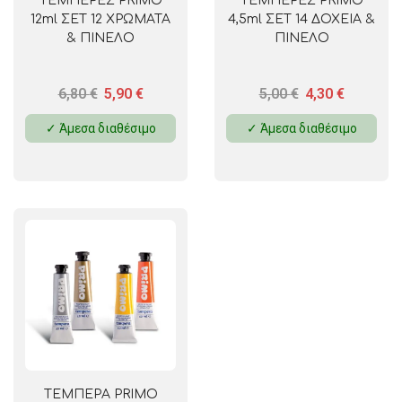
ΤΕΜΠΕΡΕΣ PRIMO
ΤΕΜΠΕΡΕΣ PRIMO
12ml ΣΕΤ 12 ΧΡΩΜΑΤΑ
4,5ml ΣΕΤ 14 ΔΟΧΕΙΑ &
& ΠΙΝΕΛΟ
ΠΙΝΕΛΟ
6,80
€
5,90
€
5,00
€
4,30
€
✓ Άμεσα διαθέσιμο
✓ Άμεσα διαθέσιμο
ΤΕΜΠΕΡΑ PRIMO