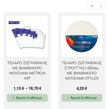
ΤΕΛΑΡΟ ΖΩΓΡΑΦΙΚΗΣ
ΤΕΛΑΡΟ ΖΩΓΡΑΦΙΚΗΣ
ΜΕ ΒΑΜΒΑΚΕΡΟ
ΣΤΡΟΓΓΥΛΟ Ø30εκ.
ΜΟΥΣΑΜΑ METRON
ΜΕ ΒΑΜΒΑΚΕΡΟ
ART
ΜΟΥΣΑΜΑ STYLEX
1,10
€
–
18,70
€
4,20
€
✓ Άμεσα διαθέσιμο
✓ Άμεσα διαθέσιμο