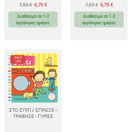
7,50
€
6,75
€
7,50
€
6,75
€
Διαθέσιμο σε 1-2
Διαθέσιμο σε 1-2
εργάσιμες ημέρες
εργάσιμες ημέρες
SALE
10%
ΣΤΟ ΣΠΙΤΙ / ΣΠΡΩΞΕ –
ΤΡΑΒΗΞΕ – ΓΥΡΙΣΕ