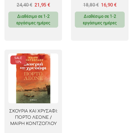
24,40
€
21,95
€
18,80
€
16,90
€
Διαθέσιμο σε 1-2
Διαθέσιμο σε 1-2
εργάσιμες ημέρες
εργάσιμες ημέρες
SALE
10%
ΣΚΟΥΡΙΑ ΚΑΙ ΧΡΥΣΑΦΙ:
ΠΟΡΤΟ ΛΕΟΝΕ /
ΜΑΙΡΗ ΚΟΝΤΖΟΓΛΟΥ