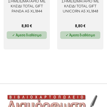
ΣΗΜΕΙΩΜΑΤΑΡΙΟ ΜΕ
ΣΗΜΕΙΩΜΑΤΑΡΙΟ ΜΕ
ΚΛΕΙΔΙ TOTAL GIFT
ΚΛΕΙΔΙ TOTAL GIFT
PANDA A5 XL1844
UNICORN A5 XL1848
8,80
€
8,80
€
✓ Άμεσα διαθέσιμο
✓ Άμεσα διαθέσιμο