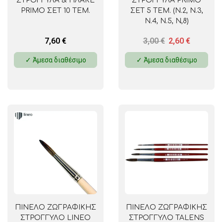
ΣΤΡΟΓΓΥΛΑ & ΠΛΑΚΕ
ΣΤΡΟΓΓΥΛΑ PRIMO
PRIMO ΣΕΤ 10 ΤΕΜ.
ΣΕΤ 5 ΤΕΜ. (Ν.2, Ν.3,
Ν.4, Ν.5, Ν,8)
7,60
€
3,00
€
2,60
€
✓ Άμεσα διαθέσιμο
✓ Άμεσα διαθέσιμο
ΠΙΝΕΛΟ ΖΩΓΡΑΦΙΚΗΣ
ΠΙΝΕΛΟ ΖΩΓΡΑΦΙΚΗΣ
ΣΤΡΟΓΓΥΛΟ LINEO
ΣΤΡΟΓΓΥΛΟ TALENS