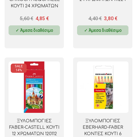
ΚΟΥΤΙ 24 ΧΡΩΜΑΤΩΝ
5,60
€
4,85
€
4,40
€
3,80
€
✓ Άμεσα διαθέσιμο
✓ Άμεσα διαθέσιμο
SALE
14%
ΞΥΛΟΜΠΟΓΙΕΣ
ΞΥΛΟΜΠΟΓΙΕΣ
FABER-CASTELL ΚΟΥΤΙ
EBERHARD-FABER
12 ΧΡΩΜΑΤΩΝ 120112
ΚΟΝΤΕΣ ΚΟΥΤΙ 6