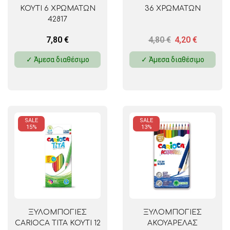
ΚΟΥΤΙ 6 ΧΡΩΜΑΤΩΝ
36 ΧΡΩΜΑΤΩΝ
42817
7,80
€
4,80
€
4,20
€
✓ Άμεσα διαθέσιμο
✓ Άμεσα διαθέσιμο
SALE
SALE
15%
13%
ΞΥΛΟΜΠΟΓΙΕΣ
ΞΥΛΟΜΠΟΓΙΕΣ
CARIOCA TITA ΚΟΥΤΙ 12
ΑΚΟΥΑΡΕΛΑΣ