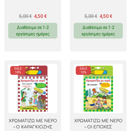
5,00
€
4,50
€
5,00
€
4,50
€
Διαθέσιμο σε 1-2
Διαθέσιμο σε 1-2
εργάσιμες ημέρες
εργάσιμες ημέρες
SALE
SALE
10%
10%
ΧΡΩΜΑΤΙΖΩ ΜΕ ΝΕΡΟ
ΧΡΩΜΑΤΙΖΩ ΜΕ ΝΕΡΟ
– Ο ΚΑΡΑΓΚΙΟΖΗΣ
– ΟΙ ΕΠΟΧΕΣ