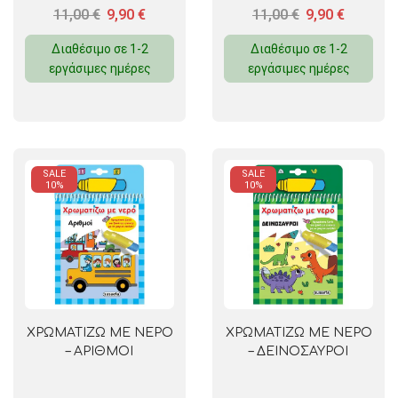
11,00
€
9,90
€
11,00
€
9,90
€
Διαθέσιμο σε 1-2
Διαθέσιμο σε 1-2
εργάσιμες ημέρες
εργάσιμες ημέρες
SALE
SALE
10%
10%
ΧΡΩΜΑΤΙΖΩ ΜΕ ΝΕΡΟ
ΧΡΩΜΑΤΙΖΩ ΜΕ ΝΕΡΟ
– ΑΡΙΘΜΟΙ
– ΔΕΙΝΟΣΑΥΡΟΙ