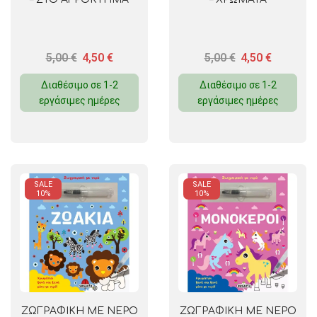
5,00
€
4,50
€
5,00
€
4,50
€
Διαθέσιμο σε 1-2
Διαθέσιμο σε 1-2
εργάσιμες ημέρες
εργάσιμες ημέρες
SALE
SALE
10%
10%
ΖΩΓΡΑΦΙΚΗ ΜΕ ΝΕΡΟ
ΖΩΓΡΑΦΙΚΗ ΜΕ ΝΕΡΟ