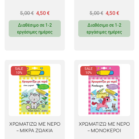
5,00
€
4,50
€
5,00
€
4,50
€
Διαθέσιμο σε 1-2
Διαθέσιμο σε 1-2
εργάσιμες ημέρες
εργάσιμες ημέρες
SALE
SALE
10%
10%
ΧΡΩΜΑΤΙΖΩ ΜΕ ΝΕΡΟ
ΧΡΩΜΑΤΙΖΩ ΜΕ ΝΕΡΟ
– ΜΙΚΡΑ ΖΩΑΚΙΑ
– ΜΟΝΟΚΕΡΟΙ