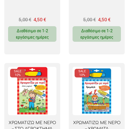
5,00
€
4,50
€
5,00
€
4,50
€
Διαθέσιμο σε 1-2
Διαθέσιμο σε 1-2
εργάσιμες ημέρες
εργάσιμες ημέρες
SALE
SALE
10%
10%
ΧΡΩΜΑΤΙΖΩ ΜΕ ΝΕΡΟ
ΧΡΩΜΑΤΙΖΩ ΜΕ ΝΕΡΟ
– ΣΤΟ ΑΓΡΟΚΤΗΜΑ
– ΧΡΩΜΑΤΑ