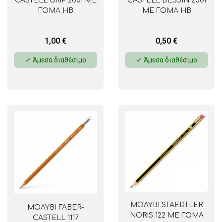
CASTELL GRIP 2001 ΜΕ
CASTELL DESSIN 2001
ΓΟΜΑ HB
ΜΕ ΓΟΜΑ HB
1,00
€
0,50
€
✓ Άμεσα διαθέσιμο
✓ Άμεσα διαθέσιμο
ΜΟΛΥΒΙ STAEDTLER
ΜΟΛΥΒΙ FABER-
NORIS 122 ΜΕ ΓΟΜΑ
CASTELL 1117