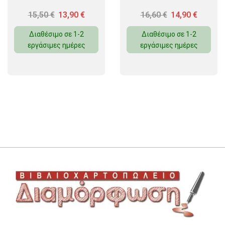
15,50
€
13,90
€
16,60
€
14,90
€
Διαθέσιμο σε 1-2
Διαθέσιμο σε 1-2
εργάσιμες ημέρες
εργάσιμες ημέρες