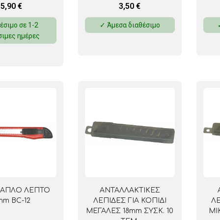
5,90
€
3,50
€
έσιμο σε 1-2
✓ Άμεσα διαθέσιμο
σιμες ημέρες
Ι ΑΠΛΟ ΛΕΠΤΟ
ΑΝΤΑΛΛΑΚΤΙΚΕΣ
mm BC-12
ΛΕΠΙΔΕΣ ΓΙΑ ΚΟΠΙΔΙ
ΛΕ
ΜΕΓΑΛΕΣ 18mm ΣΥΣΚ. 10
ΜΙ