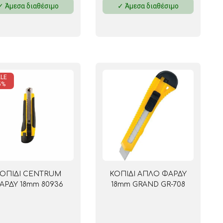
✓ Άμεσα διαθέσιμο
✓ Άμεσα διαθέσιμο
 ΣΕΛΟΤΕΪΠ
LE
5%
ΟΠΙΔΙ CENTRUM
ΚΟΠΙΔΙ ΑΠΛΟ ΦΑΡΔΥ
ΑΡΔΥ 18mm 80936
18mm GRAND GR-708