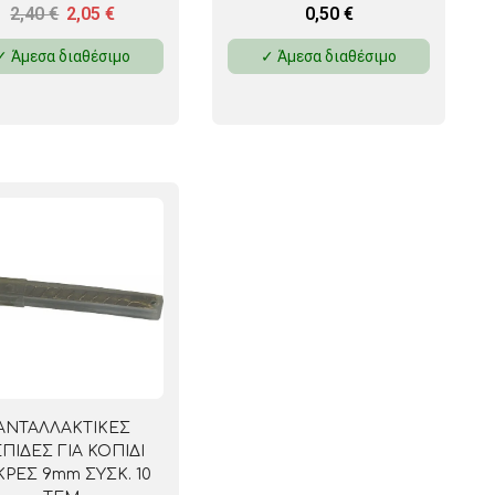
2,40
€
2,05
€
0,50
€
✓ Άμεσα διαθέσιμο
✓ Άμεσα διαθέσιμο
ΑΝΤΑΛΛΑΚΤΙΚΕΣ
ΠΙΔΕΣ ΓΙΑ ΚΟΠΙΔΙ
ΚΡΕΣ 9mm ΣΥΣΚ. 10