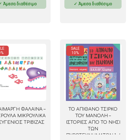
✓ Άμεσα διαθέσιμο
✓ Άμεσα διαθέσιμο
 ΣΕΛΟΤΕΪΠ
LE
SALE
0%
10%
ΑΙΜΑΡΓΗ ΦΑΛΑΙΝΑ –
ΤΟ ΑΠΙΘΑΝΟ ΤΣΙΡΚΟ
ΡΟΥΛΑ ΜΙΚΡΟΥΛΙΚΑ
ΤΟΥ ΜΑΝΟΛΗ –
 ΕΥΓΕΝΙΟΣ ΤΡΙΒΙΖΑΣ
ΙΣΤΟΡΙΕΣ ΑΠΟ ΤΟ ΝΗΣΙ
ΤΩΝ
ΠΥΡΟΤΕΧΝΗΜΑΤΩΝ 1: /