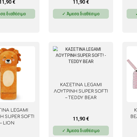
11,90
€
11,90
€
σα διαθέσιμο
✓ Άμεσα διαθέσιμο
ΚΑΣΕΤΙΝΑ LEGAMI
ΛΟΥΤΡΙΝΗ SUPER SOFT!
– TEDDY BEAR
ΤΙΝΑ LEGAMI
Κ
Η SUPER SOFT!
ΒΕ
11,90
€
– LION
✓ Άμεσα διαθέσιμο