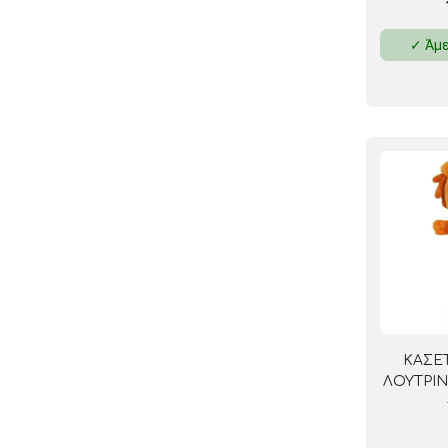
✓ Άμε
ΚΑΣΕ
ΛΟΥΤΡΙΝ