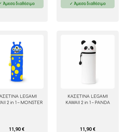
✓ Άμεσα διαθέσιμο
✓ Άμεσα διαθέσιμο
 ΣΕΛΟΤΕΪΠ
ΑΣΕΤΙΝΑ LEGAMI
ΚΑΣΕΤΙΝΑ LEGAMI
AII 2 in 1 – MONSTER
KAWAII 2 in 1 – PANDA
11,90
€
11,90
€