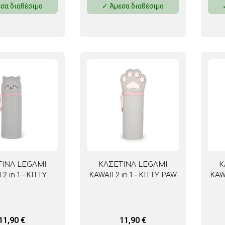
σα διαθέσιμο
✓ Άμεσα διαθέσιμο
ΜΑΓΝΗΤΕΣ
ΦΑΚΕΛΑ
ΚΟΛΛΗΤΙΚΕΣ ΤΑΙΝΙΕΣ – ΣΕΛΟΤΕΪΠ – ΒΑΣΕΙΣ
ΣΑΚΟΥΛΑΚΙΑ ΜΕ ZIPPER
ΥΛΙΚΑ ΣΥΣΚΕΥΑΣΙΑΣ
ΤΙΝΑ LEGAMI
ΚΑΣΕΤΙΝΑ LEGAMI
Κ
 2 in 1 – KITTY
KAWAII 2 in 1 – KITTY PAW
KAW
11,90
€
11,90
€