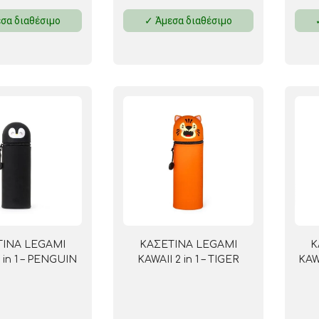
σα διαθέσιμο
✓ Άμεσα διαθέσιμο
ΤΙΝΑ LEGAMI
ΚΑΣΕΤΙΝΑ LEGAMI
Κ
 in 1 – PENGUIN
KAWAII 2 in 1 – TIGER
KAW