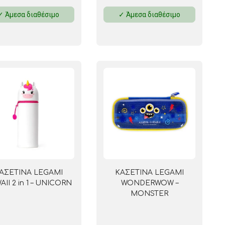
✓ Άμεσα διαθέσιμο
✓ Άμεσα διαθέσιμο
ΑΣΕΤΙΝΑ LEGAMI
ΚΑΣΕΤΙΝΑ LEGAMI
AII 2 in 1 – UNICORN
WONDERWOW –
MONSTER