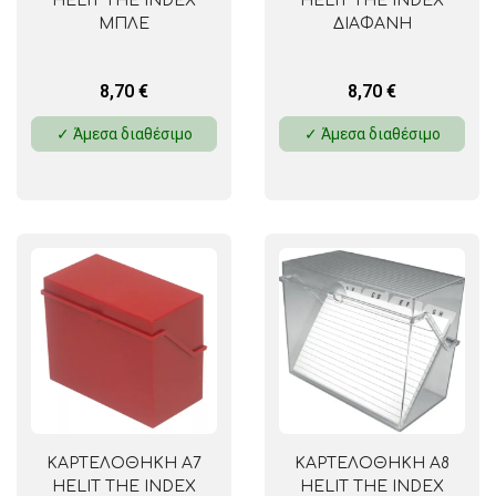
HELIT THE INDEX
HELIT THE INDEX
ΜΠΛΕ
ΔΙΑΦΑΝΗ
8,70
€
8,70
€
✓ Άμεσα διαθέσιμο
✓ Άμεσα διαθέσιμο
ΚΑΡΤΕΛΟΘΗΚΗ Α7
ΚΑΡΤΕΛΟΘΗΚΗ Α8
HELIT THE INDEX
HELIT THE INDEX