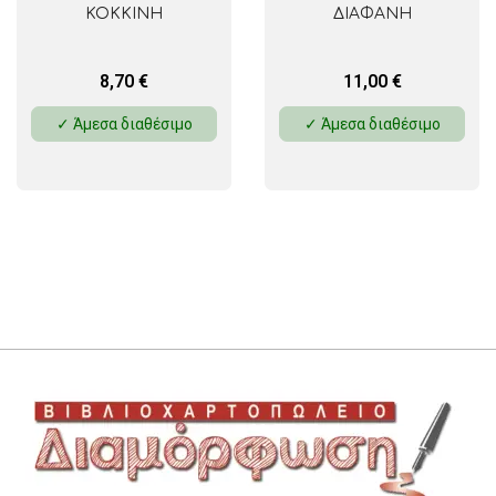
ΚΟΚΚΙΝΗ
ΔΙΑΦΑΝΗ
8,70
€
11,00
€
✓ Άμεσα διαθέσιμο
✓ Άμεσα διαθέσιμο