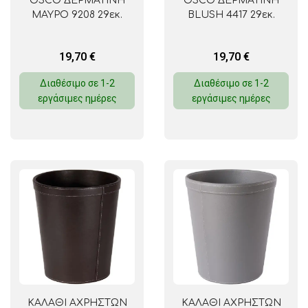
OSCO ΔΕΡΜΑΤΙΝΗ
OSCO ΔΕΡΜΑΤΙΝΗ
ΜΑΥΡΟ 9208 29εκ.
BLUSH 4417 29εκ.
19,70
€
19,70
€
Διαθέσιμο σε 1-2
Διαθέσιμο σε 1-2
εργάσιμες ημέρες
εργάσιμες ημέρες
ΚΑΛΑΘΙ ΑΧΡΗΣΤΩΝ
ΚΑΛΑΘΙ ΑΧΡΗΣΤΩΝ