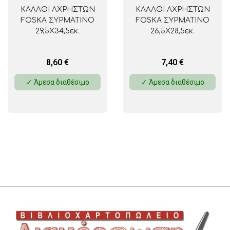
ΚΑΛΑΘΙ ΑΧΡΗΣΤΩΝ
ΚΑΛΑΘΙ ΑΧΡΗΣΤΩΝ
FOSKA ΣΥΡΜΑΤΙΝΟ
FOSKA ΣΥΡΜΑΤΙΝΟ
29,5Χ34,5εκ.
26,5Χ28,5εκ.
8,60
€
7,40
€
✓ Άμεσα διαθέσιμο
✓ Άμεσα διαθέσιμο