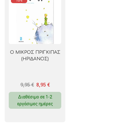
10%
Ο ΜΙΚΡΟΣ ΠΡΙΓΚΙΠΑΣ
(ΗΡΙΔΑΝΟΣ)
9,95
€
8,95
€
Διαθέσιμο σε 1-2
εργάσιμες ημέρες