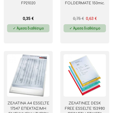
FP21020
FOLDERMATE 150mic.
0,35
€
0,75
€
0,63
€
✓ Άμεσα διαθέσιμο
✓ Άμεσα διαθέσιμο
ΖΕΛΑΤΙΝΑ Α4 ESSELTE
ΖΕΛΑΤΙΝΕΣ DESK
17347 ΕΠΕΚΤΑΣΙΜΗ
FREE ESSELTE 153980