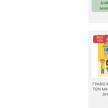
Διαθ
ΚΛΕΙΔΟΘΗΚΕΣ
εργά
ΘΗΚΕΣ & ΒΑΣΕΙΣ ΚΑΡΤΩΝ
ΚΑΛΑΘΙΑ ΑΧΡΗΣΤΩΝ
ΤΑΜΕΙΑ – ΚΕΡΜΑΤΟΘΗΚΕΣ
SALE
10%
ΓΡΑΦΩ 
ΤΩΝ ΜΑ
ΔΗ