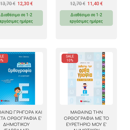
13,70
€
12,30
€
12,70
€
11,40
€
Διαθέσιμο σε 1-2
Διαθέσιμο σε 1-2
εργάσιμες ημέρες
εργάσιμες ημέρες
LE
SALE
0%
10%
ΑΙΝΩ ΓΡΗΓΟΡΑ ΚΑΙ
ΜΑΘΑΙΝΩ ΤΗΝ
ΤΑ ΟΡΘΟΓΡΑΦΙΑ Ε’
ΟΡΘΟΓΡΑΦΙΑ ΜΕ ΤΟ
ΔΗΜΟΤΙΚΟΥ
ΕΥΡΕΤΗΡΙΟ ΜΟΥ Ε’