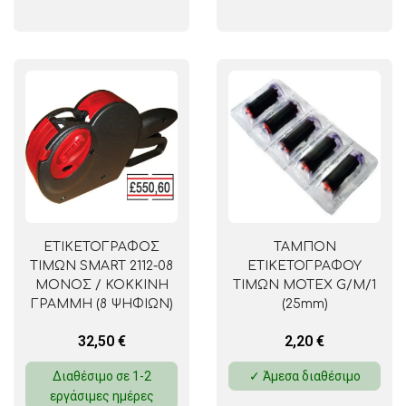
ΕΤΙΚΕΤΟΓΡΑΦΟΣ
ΤΑΜΠΟΝ
ΤΙΜΩΝ SMART 2112-08
ΕΤΙΚΕΤΟΓΡΑΦΟΥ
ΜΟΝΟΣ / ΚΟΚΚΙΝΗ
ΤΙΜΩΝ MOTEX G/M/1
ΓΡΑΜΜΗ (8 ΨΗΦΙΩΝ)
(25mm)
32,50
€
2,20
€
Διαθέσιμο σε 1-2
✓ Άμεσα διαθέσιμο
εργάσιμες ημέρες