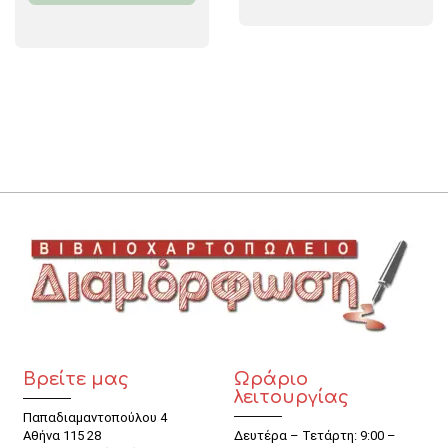
Βρείτε μας
Ωράριο
λειτουργίας
Παπαδιαμαντοπούλου 4
Αθήνα 115 28
Δευτέρα – Τετάρτη: 9:00 –