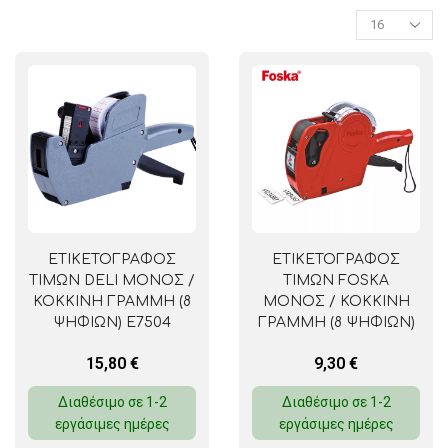
ΕΤΙΚΕΤΟΓΡΑΦΟΣ
ΕΤΙΚΕΤΟΓΡΑΦΟΣ
ΤΙΜΩΝ DELI ΜΟΝΟΣ /
ΤΙΜΩΝ FOSKA
ΚΟΚΚΙΝΗ ΓΡΑΜΜΗ (8
ΜΟΝΟΣ / ΚΟΚΚΙΝΗ
ΨΗΦΙΩΝ) E7504
ΓΡΑΜΜΗ (8 ΨΗΦΙΩΝ)
NB0211
15,80
€
9,30
€
Διαθέσιμο σε 1-2
Διαθέσιμο σε 1-2
εργάσιμες ημέρες
εργάσιμες ημέρες