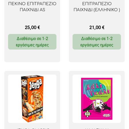
ΠΕΚΙΝΟ ΕΠΙΤΡΑΠΕΖΙΟ
ΕΠΙΤΡΑΠΕΖΙΟ
ΠΑΙΧΝΙΔΙ AS
ΠΑΙΧΝΙΔΙ (ΕΛΛΗΝΙΚΟ )
25,00
€
21,00
€
Διαθέσιμο σε 1-2
Διαθέσιμο σε 1-2
εργάσιμες ημέρες
εργάσιμες ημέρες