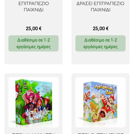
ΕΠΙΤΡΑΠΕΖΙΟ
ΔΡΑΣΕΙ ΕΠΙΤΡΑΠΕΖΙΟ
ΠΑΙΧΝΙΔΙ
ΠΑΙΧΝΙΔΙ
25,00
€
25,00
€
Διαθέσιμο σε 1-2
Διαθέσιμο σε 1-2
εργάσιμες ημέρες
εργάσιμες ημέρες