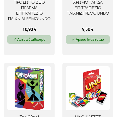
ΠΡΟΣΩΠΟ ΖΩΟ
ΧΡΩΜΟΠΑΓΙΔΑ
ΠΡΑΓΜΑ
ΕΠΙΤΡΑΠΕΖΙΟ
ΕΠΙΤΡΑΠΕΖΙΟ
ΠΑΙΧΝΙΔΙ REMOUNDO
ΠΑΙΧΝΙΔΙ REMOUNDO
10,90
€
9,50
€
✓ Άμεσα διαθέσιμο
✓ Άμεσα διαθέσιμο