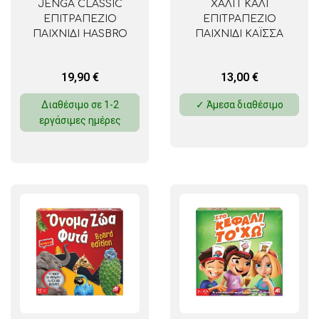
JENGA CLASSIC
ΧΑΛΙ ΓΚΑΛΙ
ΕΠΙΤΡΑΠΕΖΙΟ
ΕΠΙΤΡΑΠΕΖΙΟ
ΠΑΙΧΝΙΔΙ HASBRO
ΠΑΙΧΝΙΔΙ ΚΑΪΣΣΑ
19,90
€
13,00
€
Διαθέσιμο σε 1-2
✓ Άμεσα διαθέσιμο
εργάσιμες ημέρες