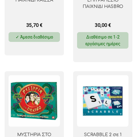
ΠΑΙΧΝΙΔΙ ΚΑΪΣΣΑ
ΕΠΙΤΡΑΠΕΖΙΟ
ΠΑΙΧΝΙΔΙ HASBRO
35,70
€
30,00
€
✓ Άμεσα διαθέσιμο
Διαθέσιμο σε 1-2
εργάσιμες ημέρες
ΜΥΣΤΗΡΙΑ ΣΤΟ
SCRABBLE 2 σε 1