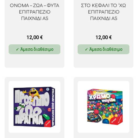
ΟΝΟΜΑ – ΖΩΑ – ΦΥΤΑ
ΣΤΟ ΚΕΦΑΛΙ ΤΟ ‘ΧΩ
ΕΠΙΤΡΑΠΕΖΙΟ
ΕΠΙΤΡΑΠΕΖΙΟ
ΠΑΙΧΝΙΔΙ AS
ΠΑΙΧΝΙΔΙ AS
12,00
€
12,00
€
✓ Άμεσα διαθέσιμο
✓ Άμεσα διαθέσιμο