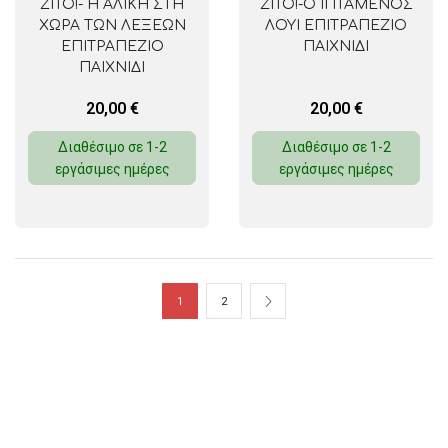
ZITO!- Η ΑΛΙΚΗ ΣΤΗ
ZITO!-O ΙΠΤΑΜΕΝΟΣ
ΧΩΡΑ ΤΩΝ ΛΕΞΕΩΝ
ΛΟΥI ΕΠΙΤΡΑΠΕΖΙΟ
ΕΠΙΤΡΑΠΕΖΙΟ
ΠΑΙΧΝΙΔΙ
ΠΑΙΧΝΙΔΙ
20,00
€
20,00
€
Διαθέσιμο σε 1-2
Διαθέσιμο σε 1-2
εργάσιμες ημέρες
εργάσιμες ημέρες
1
2