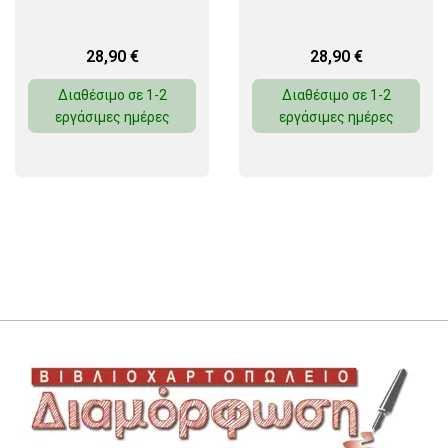
28,90
€
28,90
€
Διαθέσιμο σε 1-2
Διαθέσιμο σε 1-2
εργάσιμες ημέρες
εργάσιμες ημέρες