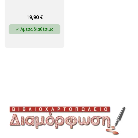
19,90
€
✓ Άμεσα διαθέσιμο