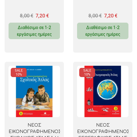
8,00
€
7,20
€
8,00
€
7,20
€
Διαθέσιμο σε 1-2
Διαθέσιμο σε 1-2
εργάσιμες ημέρες
εργάσιμες ημέρες
SALE
SALE
10%
10%
ΝΕΟΣ
ΝΕΟΣ
ΕΙΚΟΝΟΓΡΑΦΗΜΕΝΟΣ
ΕΙΚΟΝΟΓΡΑΦΗΜΕΝΟΣ