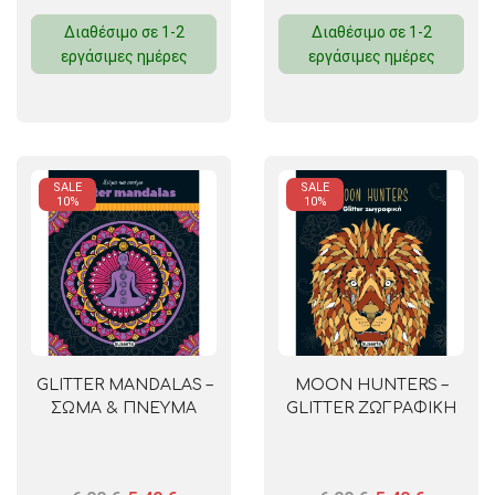
Διαθέσιμο σε 1-2
Διαθέσιμο σε 1-2
εργάσιμες ημέρες
εργάσιμες ημέρες
SALE
SALE
10%
10%
GLITTER MANDALAS –
MOON HUNTERS –
ΣΩΜΑ & ΠΝΕΥΜΑ
GLITTER ΖΩΓΡΑΦΙΚΗ