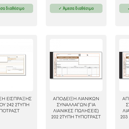
σα διαθέσιμο
✓ Άμεσα διαθέσιμο
ΞΗ ΕΙΣΠΡΑΞΗΣ
ΑΠΟΔΕΙΞΗ ΛΙΑΝΙΚΩΝ
ΑΠ
ΟΥ 242 2ΤΥΠΗ
ΣΥΝΑΛΛΑΓΩΝ (ΓΙΑ
Σ
ΠΟΤΡΑΣΤ
ΛΙΑΝΙΚΕΣ ΠΩΛΗΣΕΙΣ)
ΛΙ
202 2ΤΥΠΗ ΤΥΠΟΤΡΑΣΤ
203