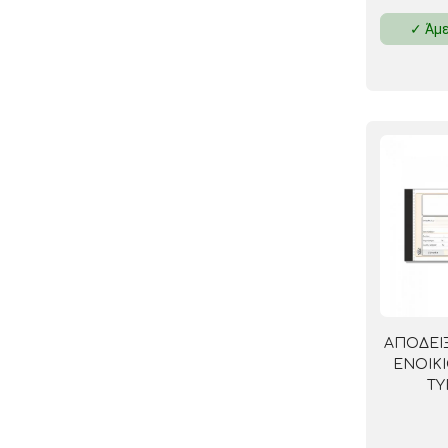
✓ Άμε
ΑΠΟΔΕΙ
ΕΝΟΙΚΙ
ΤΥ