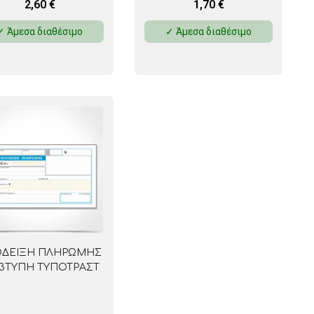
2,60
€
1,70
€
✓ Άμεσα διαθέσιμο
✓ Άμεσα διαθέσιμο
ΔΕΙΞΗ ΠΛΗΡΩΜΗΣ
 3ΤΥΠΗ ΤΥΠΟΤΡΑΣΤ