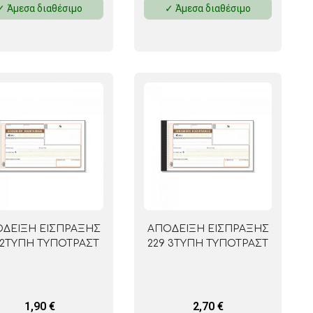
✓ Άμεσα διαθέσιμο
✓ Άμεσα διαθέσιμο
 ΣΕΛΟΤΕΪΠ
ΔΕΙΞΗ ΕΙΣΠΡΑΞΗΣ
ΑΠΟΔΕΙΞΗ ΕΙΣΠΡΑΞΗΣ
 2ΤΥΠΗ ΤΥΠΟΤΡΑΣΤ
229 3ΤΥΠΗ ΤΥΠΟΤΡΑΣΤ
1,90
€
2,70
€