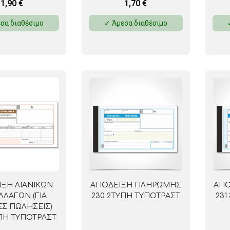
1,90
€
1,70
€
σα διαθέσιμο
✓ Άμεσα διαθέσιμο
ΞΗ ΛΙΑΝΙΚΩΝ
ΑΠΟΔΕΙΞΗ ΠΛΗΡΩΜΗΣ
ΑΠΟ
ΛΛΑΓΩΝ (ΓΙΑ
230 2ΤΥΠΗ ΤΥΠΟΤΡΑΣΤ
231
ΕΣ ΠΩΛΗΣΕΙΣ)
ΥΠΗ ΤΥΠΟΤΡΑΣΤ