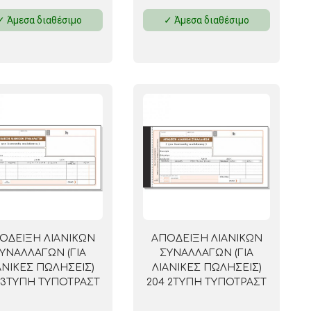
✓ Άμεσα διαθέσιμο
✓ Άμεσα διαθέσιμο
ΟΔΕΙΞΗ ΛΙΑΝΙΚΩΝ
ΑΠΟΔΕΙΞΗ ΛΙΑΝΙΚΩΝ
ΥΝΑΛΛΑΓΩΝ (ΓΙΑ
ΣΥΝΑΛΛΑΓΩΝ (ΓΙΑ
ΑΝΙΚΕΣ ΠΩΛΗΣΕΙΣ)
ΛΙΑΝΙΚΕΣ ΠΩΛΗΣΕΙΣ)
 3ΤΥΠΗ ΤΥΠΟΤΡΑΣΤ
204 2ΤΥΠΗ ΤΥΠΟΤΡΑΣΤ