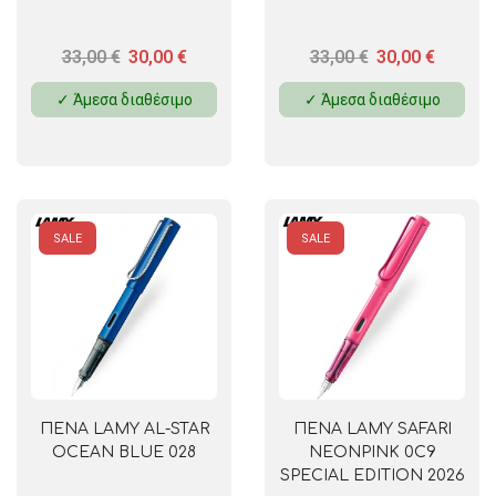
33,00
€
30,00
€
33,00
€
30,00
€
✓ Άμεσα διαθέσιμο
✓ Άμεσα διαθέσιμο
SALE
SALE
ΠΕΝΑ LAMY AL-STAR
ΠΕΝΑ LAMY SAFARI
OCEAN BLUE 028
NEONPINK 0C9
SPECIAL EDITION 2026