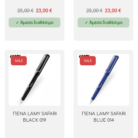
25,00
€
23,00
€
25,00
€
23,00
€
✓ Άμεσα διαθέσιμο
✓ Άμεσα διαθέσιμο
SALE
SALE
ΠΕΝΑ LAMY SAFARI
ΠΕΝΑ LAMY SAFARI
BLACK 019
BLUE 014