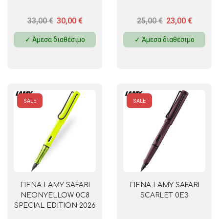
33,00
€
30,00
€
25,00
€
23,00
€
✓ Άμεσα διαθέσιμο
✓ Άμεσα διαθέσιμο
SALE
SALE
ΠΕΝΑ LAMY SAFARI
ΠΕΝΑ LAMY SAFARI
NEONYELLOW 0C8
SCARLET 0E3
SPECIAL EDITION 2026