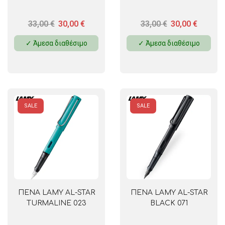
33,00
€
30,00
€
33,00
€
30,00
€
✓ Άμεσα διαθέσιμο
✓ Άμεσα διαθέσιμο
SALE
SALE
ΠΕΝΑ LAMY AL-STAR
ΠΕΝΑ LAMY AL-STAR
TURMALINE 023
BLACK 071