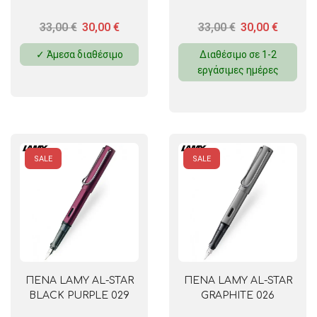
33,00
€
30,00
€
33,00
€
30,00
€
✓ Άμεσα διαθέσιμο
Διαθέσιμο σε 1-2
εργάσιμες ημέρες
SALE
SALE
ΠΕΝΑ LAMY AL-STAR
ΠΕΝΑ LAMY AL-STAR
BLACK PURPLE 029
GRAPHITE 026