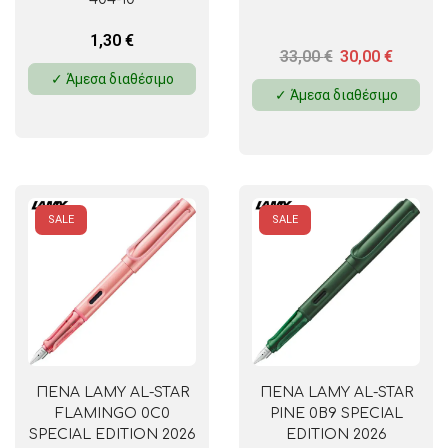
1,30
€
33,00
€
30,00
€
✓ Άμεσα διαθέσιμο
✓ Άμεσα διαθέσιμο
SALE
SALE
ΠΕΝΑ LAMY AL-STAR
ΠΕΝΑ LAMY AL-STAR
FLAMINGO 0C0
PINE 0B9 SPECIAL
SPECIAL EDITION 2026
EDITION 2026