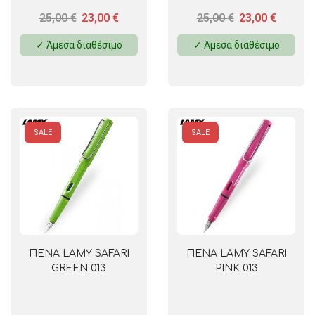
25,00
€
23,00
€
25,00
€
23,00
€
✓ Άμεσα διαθέσιμο
✓ Άμεσα διαθέσιμο
SALE
SALE
ΠΕΝΑ LAMY SAFARI
ΠΕΝΑ LAMY SAFARI
GREEN 013
PINK 013