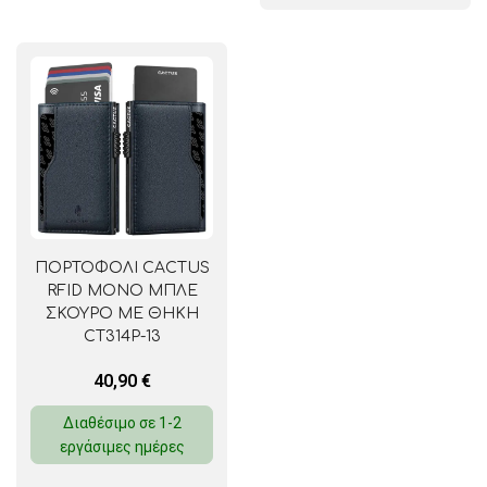
ΠΟΡΤΟΦΟΛΙ CACTUS
RFID ΜΟΝΟ ΜΠΛΕ
ΣΚΟΥΡΟ ΜΕ ΘΗΚΗ
CT314P-13
40,90
€
Διαθέσιμο σε 1-2
εργάσιμες ημέρες