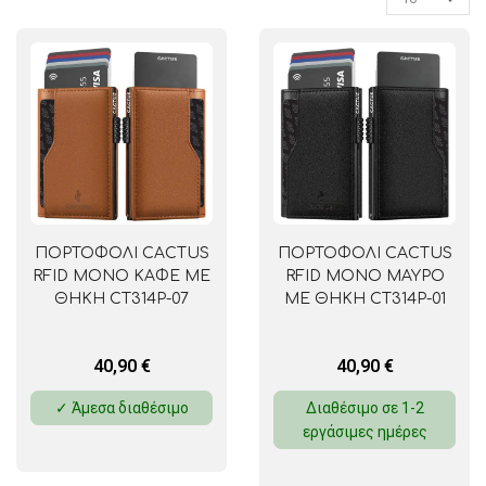
ΠΟΡΤΟΦΟΛΙ CACTUS
ΠΟΡΤΟΦΟΛΙ CACTUS
RFID ΜΟΝΟ ΚΑΦΕ ΜΕ
RFID ΜΟΝΟ ΜΑΥΡΟ
ΘΗΚΗ CT314P-07
ΜΕ ΘΗΚΗ CT314P-01
40,90
€
40,90
€
✓ Άμεσα διαθέσιμο
Διαθέσιμο σε 1-2
εργάσιμες ημέρες