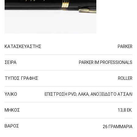
ΚΑΤΑΣΚΕΥΑΣΤΗΣ
PARKER
ΣΕΙΡΑ
PARKER IM PROFESSIONALS
ΤΥΠΟΣ ΓΡΑΦΗΣ
ROLLER
ΥΛΙΚΟ
ΕΠΙΣΤΡΩΣΗ PVD
,
ΛΑΚΑ
,
ΑΝΟΞΕΙΔΩΤΟ ΑΤΣΑΛΙ
ΜΗΚΟΣ
13,8 ΕΚ.
ΒΑΡΟΣ
26 ΓΡΑΜΜΑΡΙΑ