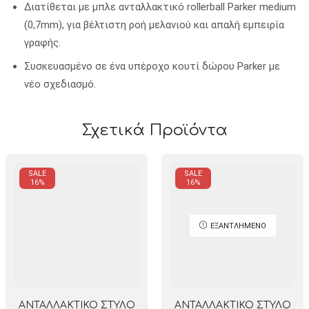
Διατίθεται με μπλε ανταλλακτικό rollerball Parker medium
(0,7mm), για βέλτιστη ροή μελανιού και απαλή εμπειρία
γραφής.
Συσκευασμένο σε ένα υπέροχο κουτί δώρου Parker με
νέο σχεδιασμό.
Σχετικά Προϊόντα
SALE
SALE
16%
16%
ΕΞΑΝΤΛΗΜΈΝΟ
ΑΝΤΑΛΛΑΚΤΙΚΟ ΣΤΥΛΟ
ΑΝΤΑΛΛΑΚΤΙΚΟ ΣΤΥΛΟ