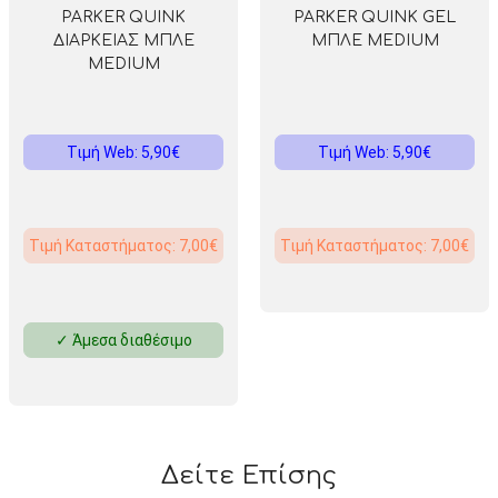
PARKER QUINK
PARKER QUINK GEL
ΔΙΑΡΚΕΙΑΣ ΜΠΛΕ
ΜΠΛΕ MEDIUM
MEDIUM
Τιμή Web: 5,90€
Τιμή Web: 5,90€
Τιμή Καταστήματος: 7,00€
Τιμή Καταστήματος: 7,00€
✓ Άμεσα διαθέσιμο
Δείτε Επίσης