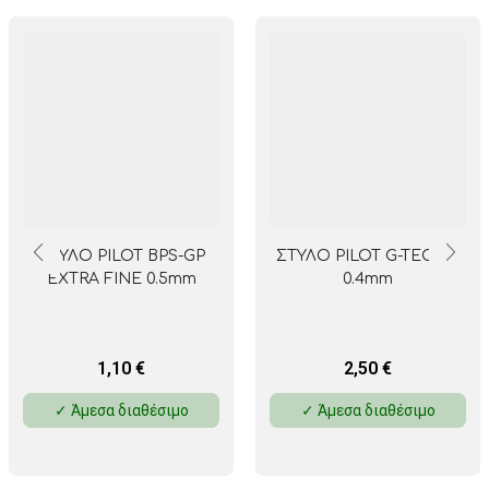
ΣΤΥΛΟ PILOT BPS-GP
ΣΤΥΛΟ PILOT G-TEC-C4
EXTRA FINE 0.5mm
0.4mm
1,10
€
2,50
€
✓ Άμεσα διαθέσιμο
✓ Άμεσα διαθέσιμο