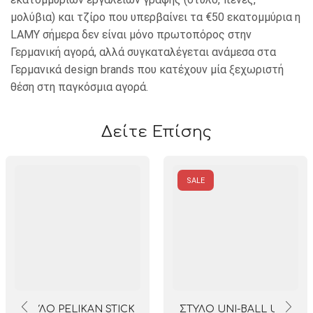
μολύβια) και τζίρο που υπερβαίνει τα €50 εκατομμύρια η
LAMY σήμερα δεν είναι μόνο πρωτοπόρος στην
Γερμανική αγορά, αλλά συγκαταλέγεται ανάμεσα στα
Γερμανικά design brands που κατέχουν μία ξεχωριστή
θέση στη παγκόσμια αγορά.
Δείτε Επίσης
SALE
ΣΤΥΛΟ PELIKAN STICK
ΣΤΥΛΟ UNI-BALL UM-