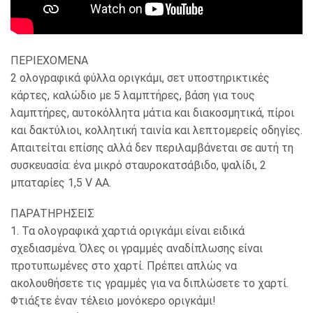
ΠΕΡΙΕΧΟΜΕΝΑ
2 ολογραφικά φύλλα οριγκάμι, σετ υποστηρικτικές
κάρτες, καλώδιο με 5 λαμπτήρες, βάση για τους
λαμπτήρες, αυτοκόλλητα μάτια και διακοσμητικά, πίροι
και δακτύλιοι, κολλητική ταινία και λεπτομερείς οδηγίες.
Απαιτείται επίσης αλλά δεν περιλαμβάνεται σε αυτή τη
συσκευασία: ένα μικρό σταυροκατσάβιδο, ψαλίδι, 2
μπαταρίες 1,5 V AA.
ΠΑΡΑΤΗΡΗΣΕΙΣ
1. Τα ολογραφικά χαρτιά οριγκάμι είναι ειδικά
σχεδιασμένα. Όλες οι γραμμές αναδίπλωσης είναι
προτυπωμένες στο χαρτί. Πρέπει απλώς να
ακολουθήσετε τις γραμμές για να διπλώσετε το χαρτί.
Φτιάξτε έναν τέλειο μονόκερο οριγκάμι!