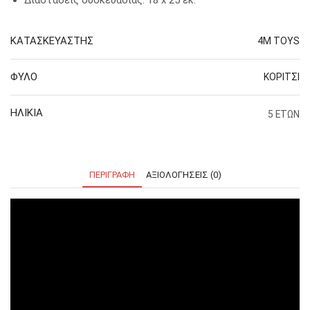
ΚΑΤΑΣΚΕΥΑΣΤΗΣ
4M TOYS
ΦΥΛΟ
ΚΟΡΙΤΣΙ
ΗΛΙΚΙΑ
5 ΕΤΩΝ
ΠΕΡΙΓΡΑΦΉ
ΑΞΙΟΛΟΓΉΣΕΙΣ (0)