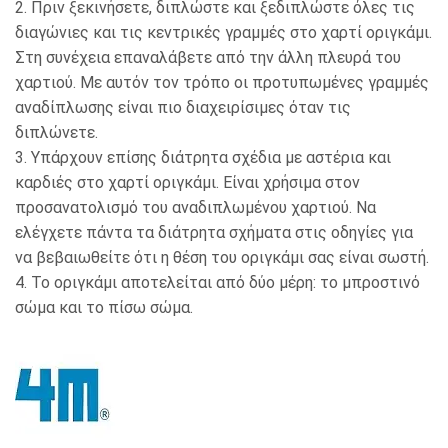
2. Πριν ξεκινήσετε, διπλώστε και ξεδιπλώστε όλες τις
διαγώνιες και τις κεντρικές γραμμές στο χαρτί οριγκάμι.
Στη συνέχεια επαναλάβετε από την άλλη πλευρά του
χαρτιού. Με αυτόν τον τρόπο οι προτυπωμένες γραμμές
αναδίπλωσης είναι πιο διαχειρίσιμες όταν τις
διπλώνετε.
3. Υπάρχουν επίσης διάτρητα σχέδια με αστέρια και
καρδιές στο χαρτί οριγκάμι. Είναι χρήσιμα στον
προσανατολισμό του αναδιπλωμένου χαρτιού. Να
ελέγχετε πάντα τα διάτρητα σχήματα στις οδηγίες για
να βεβαιωθείτε ότι η θέση του οριγκάμι σας είναι σωστή.
4. Το οριγκάμι αποτελείται από δύο μέρη: το μπροστινό
σώμα και το πίσω σώμα.