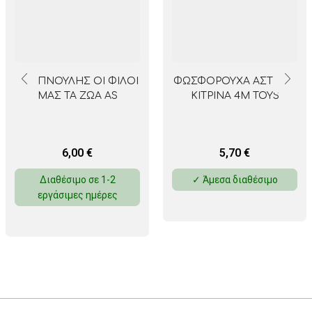
ΕΞΥΠΝΟΥΛΗΣ ΟΙ ΦΙΛΟΙ
ΦΩΣΦΟΡΟΥΧΑ ΑΣΤΕΡΙΑ
ΜΑΣ ΤΑ ΖΩΑ AS
ΚΙΤΡΙΝΑ 4M TOYS
6,00
€
5,70
€
Διαθέσιμο σε 1-2
✓ Άμεσα διαθέσιμο
εργάσιμες ημέρες