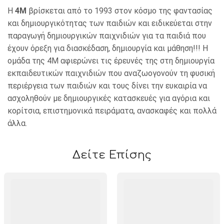
Η
4Μ
βρίσκεται από το 1993 στον κόσμο της φαντασίας
και δημιουργικότητας των παιδιών και ειδικεύεται στην
παραγωγή δημιουργικών παιχνιδιών για τα παιδιά που
έχουν όρεξη για διασκέδαση, δημιουργία και μάθηση!!! Η
ομάδα της 4Μ αφιερώνει τις έρευνές της στη δημιουργία
εκπαιδευτικών παιχνιδιών που αναζωογονούν τη φυσική
περιέργεια των παιδιών και τους δίνει την ευκαιρία να
ασχοληθούν με δημιουργικές κατασκευές για αγόρια και
κορίτσια, επιστημονικά πειράματα, ανασκαφές και πολλά
άλλα.
Δείτε Επίσης