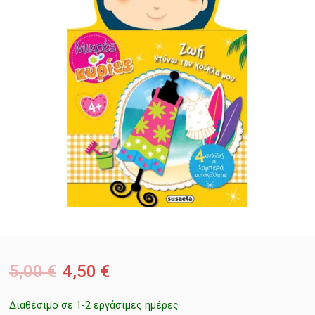
5,00
€
4,50
€
Διαθέσιμο σε 1-2 εργάσιμες ημέρες