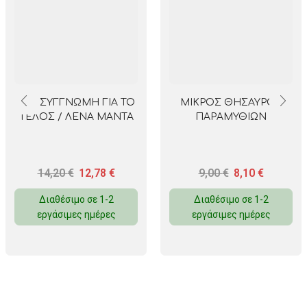
ΜΙΑ ΣΥΓΓΝΩΜΗ ΓΙΑ ΤΟ
ΜΙΚΡΟΣ ΘΗΣΑΥΡΟΣ
ΤΕΛΟΣ / ΛΕΝΑ ΜΑΝΤΑ
ΠΑΡΑΜΥΘΙΩΝ
14,20
€
12,78
€
9,00
€
8,10
€
Διαθέσιμο σε 1-2
Διαθέσιμο σε 1-2
εργάσιμες ημέρες
εργάσιμες ημέρες