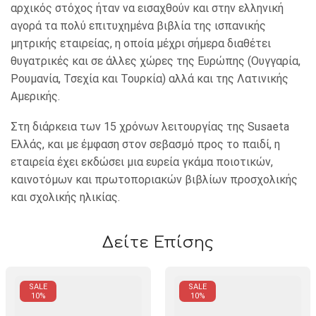
αρχικός στόχος ήταν να εισαχθούν και στην ελληνική
αγορά τα πολύ επιτυχημένα βιβλία της ισπανικής
μητρικής εταιρείας, η οποία μέχρι σήμερα διαθέτει
θυγατρικές και σε άλλες χώρες της Ευρώπης (Ουγγαρία,
Ρουμανία, Τσεχία και Τουρκία) αλλά και της Λατινικής
Αμερικής.
Στη διάρκεια των 15 χρόνων λειτουργίας της Susaeta
Ελλάς, και με έμφαση στον σεβασμό προς το παιδί, η
εταιρεία έχει εκδώσει μια ευρεία γκάμα ποιοτικών,
καινοτόμων και πρωτοποριακών βιβλίων προσχολικής
και σχολικής ηλικίας.
Δείτε Επίσης
SALE
SALE
10%
10%