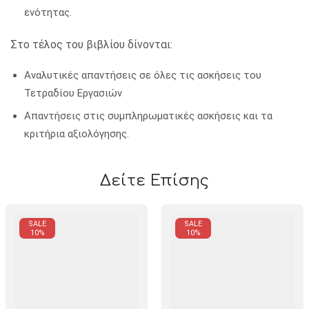
ενότητας.
Στο τέλος του βιβλίου δίνονται:
Αναλυτικές απαντήσεις σε όλες τις ασκήσεις του
Τετραδίου Εργασιών
Απαντήσεις στις συμπληρωματικές ασκήσεις και τα
κριτήρια αξιολόγησης.
Δείτε Επίσης
SALE
SALE
10%
10%