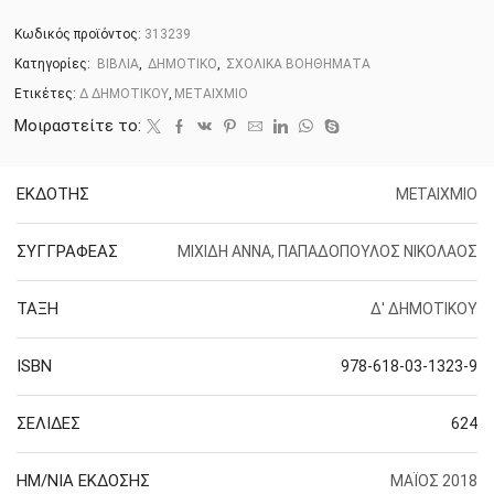
Κωδικός προϊόντος:
313239
Κατηγορίες:
ΒΙΒΛΙΑ
,
ΔΗΜΟΤΙΚΟ
,
ΣΧΟΛΙΚΑ ΒΟΗΘΗΜΑΤΑ
Ετικέτες:
Δ ΔΗΜΟΤΙΚΟΥ
,
ΜΕΤΑΙΧΜΙΟ
Μοιραστείτε το:
ΕΚΔΟΤΗΣ
ΜΕΤΑΙΧΜΙΟ
ΣΥΓΓΡΑΦΕΑΣ
ΜΙΧΙΔΗ ΑΝΝΑ, ΠΑΠΑΔΟΠΟΥΛΟΣ ΝΙΚΟΛΑΟΣ
ΤΑΞΗ
Δ' ΔΗΜΟΤΙΚΟΥ
ISBN
978-618-03-1323-9
ΣΕΛΙΔΕΣ
624
ΗΜ/ΝΙΑ ΕΚΔΟΣΗΣ
ΜΑΪΟΣ 2018