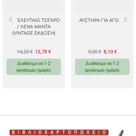
ΤΟ ΤΕΛΕΥΤΑΙΟ ΤΣΙΓΑΡΟ
ΑΥΣΤΗΡΑ ΓΙΑ ΑΓΟΡΙΑ
/ ΛΕΝΑ ΜΑΝΤΑ
(VINTAGE ΕΚΔΟΣΗ)
14,20
€
12,78
€
9,00
€
8,10
€
Διαθέσιμο σε 1-2
Διαθέσιμο σε 1-2
εργάσιμες ημέρες
εργάσιμες ημέρες