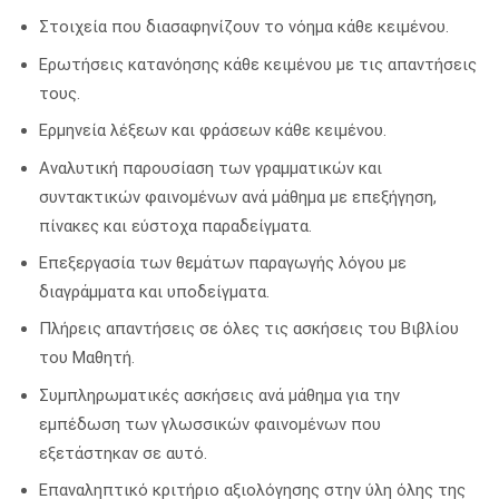
Στοιχεία που διασαφηνίζουν το νόημα κάθε κειμένου.
Ερωτήσεις κατανόησης κάθε κειμένου με τις απαντήσεις
τους.
Ερμηνεία λέξεων και φράσεων κάθε κειμένου.
Αναλυτική παρουσίαση των γραμματικών και
συντακτικών φαινομένων ανά μάθημα με επεξήγηση,
πίνακες και εύστοχα παραδείγματα.
Επεξεργασία των θεμάτων παραγωγής λόγου με
διαγράμματα και υποδείγματα.
Πλήρεις απαντήσεις σε όλες τις ασκήσεις του Βιβλίου
του Μαθητή.
Συμπληρωματικές ασκήσεις ανά μάθημα για την
εμπέδωση των γλωσσικών φαινομένων που
εξετάστηκαν σε αυτό.
Επαναληπτικό κριτήριο αξιολόγησης στην ύλη όλης της