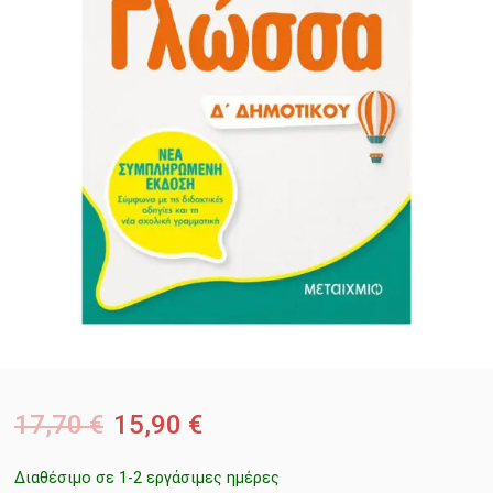
17,70
€
15,90
€
Διαθέσιμο σε 1-2 εργάσιμες ημέρες