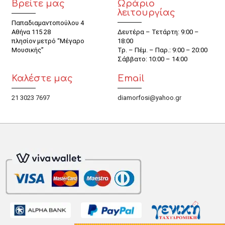
Βρείτε μας
Ωράριο
λειτουργίας
Παπαδιαμαντοπούλου 4
Αθήνα 115 28
Δευτέρα – Τετάρτη: 9:00 –
πλησίον μετρό “Μέγαρο
18:00
Μουσικής”
Τρ. – Πέμ. – Παρ.: 9:00 – 20:00
Σάββατο: 10:00 – 14:00
Καλέστε μας
Email
21 3023 7697
diamorfosi@yahoo.gr