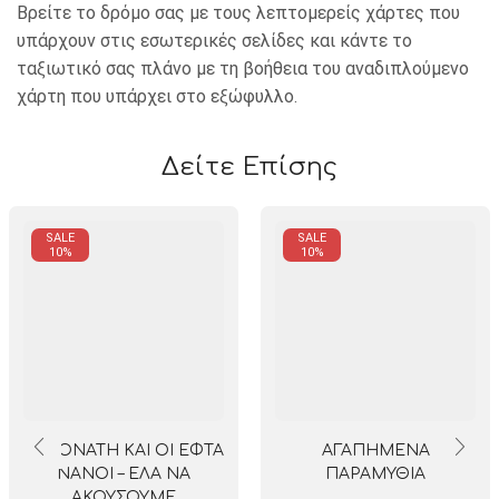
Βρείτε το δρόμο σας με τους λεπτομερείς χάρτες που
υπάρχουν στις εσωτερικές σελίδες και κάντε το
ταξιωτικό σας πλάνο με τη βοήθεια του αναδιπλούμενο
χάρτη που υπάρχει στο εξώφυλλο.
Δείτε Επίσης
SALE
SALE
10%
10%
Η ΧΙΟΝΑΤΗ ΚΑΙ ΟΙ ΕΦΤΑ
ΑΓΑΠΗΜΕΝΑ
ΝΑΝΟΙ – ΕΛΑ ΝΑ
ΠΑΡΑΜΥΘΙΑ
ΑΚΟΥΣΟΥΜΕ