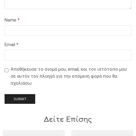
Name
*
Email
*
Αποθήκευσε το όνομά μου, email, και τον ιστότοπο μου
σε αυτόν τον πλοηγό για την επόμενη φορά που θα
σχολιάσω.
Δείτε Επίσης