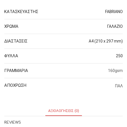
ΚΑΤΑΣΚΕΥΑΣΤΗΣ
FABRIANO
ΧΡΩΜΑ
ΓΑΛΑΖΙΟ
ΔΙΑΣΤΑΣΕΙΣ
Α4 (210 x 297 mm)
ΦΥΛΛΑ
250
ΓΡΑΜΜΑΡΙΑ
160gsm
ΑΠΟΧΡΩΣΗ
ΠΑΛ
ΑΞΙΟΛΟΓΉΣΕΙΣ (0)
REVIEWS