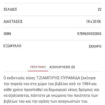
ΣΕΛΙΔΕΣ
22
ΔΙΑΣΤΑΣΕΙΣ
18 x 20 ΕΚ.
ISBN
9789605932855
ΕΞΩΦΥΛΛΟ
ΣΚΛΗΡΟ
ΠΕΡΙΓΡΑΦΉ
ΑΞΙΟΛΟΓΉΣΕΙΣ (0)
Ο εκδοτικός οίκος ΤΖΙΑΜΠΙΡΗΣ-ΠΥΡΑΜΙΔΑ ξεκίνησε
την πορεία του στο χώρο του βιβλίου από το 1984 και
κάθε χρόνο προσπαθεί να δημιουργεί νέους δρόμους και
να εξελίσσεται, πάντοτε με γνώμονα την ποιότητα των
βιβλίων του και την αγάπη των αναγνωστών του.