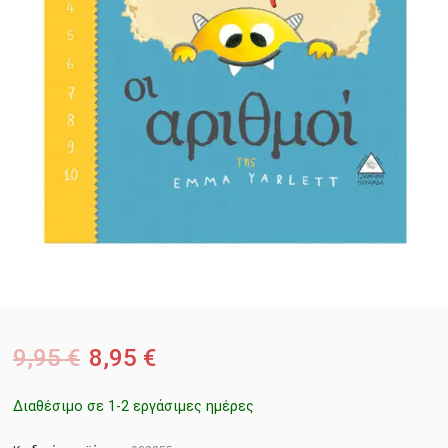
9,95
€
8,95
€
Διαθέσιμο σε 1-2 εργάσιμες ημέρες