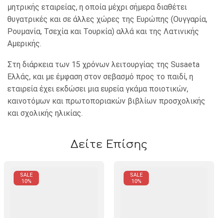
μητρικής εταιρείας, η οποία μέχρι σήμερα διαθέτει
θυγατρικές και σε άλλες χώρες της Ευρώπης (Ουγγαρία,
Ρουμανία, Τσεχία και Τουρκία) αλλά και της Λατινικής
Αμερικής.
Στη διάρκεια των 15 χρόνων λειτουργίας της Susaeta
Ελλάς, και με έμφαση στον σεβασμό προς το παιδί, η
εταιρεία έχει εκδώσει μια ευρεία γκάμα ποιοτικών,
καινοτόμων και πρωτοποριακών βιβλίων προσχολικής
και σχολικής ηλικίας.
Δείτε Επίσης
SALE
SALE
10%
10%